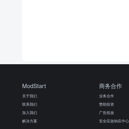
ModStart
商务合作
关于我们
业务合作
联系我们
赞助投资
加入我们
广告投放
解决方案
安全应急响应中心