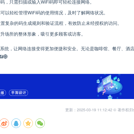
密码，只需扫描或输入WiFi码即可轻松连接网络。
，你可以轻松管理WiFi码的使用情况，及时了解网络状况。
能够设置复杂的码生成规则和验证流程，有效防止未经授权的访问。
以提升场所的整体形象，吸引更多顾客或访客。
WiFi码系统，让网络连接变得更加便捷和安全。无论是咖啡馆、餐厅、酒
🌐
更新：2025-03-19 11:12:42 © 著作