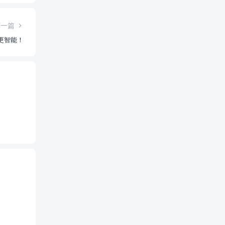
下一篇
、更智能！