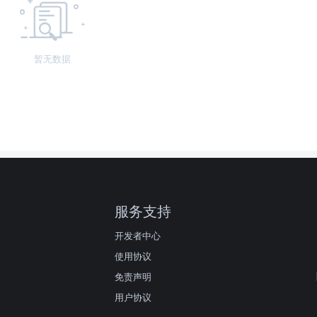
暂无数据
服务支持
开发者中心
使用协议
免责声明
用户协议