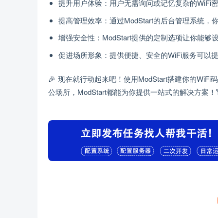
提升用户体验：用户无需询问或记忆复杂的WiFi
提高管理效率：通过ModStart的后台管理系统
增强安全性：ModStart提供的定制选项让你
促进场所形象：提供便捷、安全的WiFi服务可
🎉 现在就行动起来吧！使用ModStart搭建你的
公场所，ModStart都能为你提供一站式的解决方案！