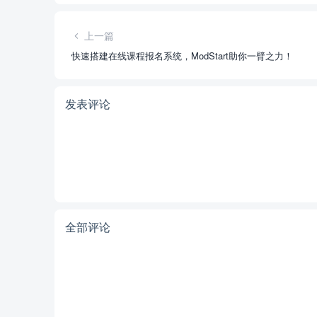
上一篇
快速搭建在线课程报名系统，ModStart助你一臂之力！
发表评论
全部评论