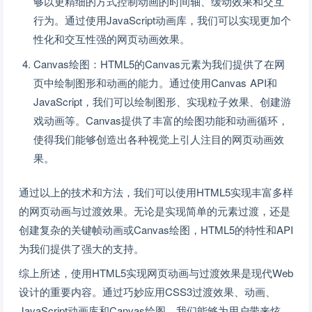
够以更精细的方式控制动画的时间轴、缓动效果和交互
行为。通过使用JavaScript动画库，我们可以实现更加个
性化和交互性强的网页动画效果。
Canvas绘图：HTML5的Canvas元素为我们提供了在网
页中绘制图形和动画的能力。通过使用Canvas API和
JavaScript，我们可以绘制图形、实现粒子效果、创建游
戏动画等。Canvas提供了丰富的绘图功能和动画循环，
使得我们能够创造出各种视觉上引人注目的网页动画效
果。
通过以上的技术和方法，我们可以使用HTML5实现丰富多样
的网页动画与过渡效果。无论是实现简单的元素过渡，还是
创建复杂的关键帧动画或Canvas绘图，HTML5的特性和API
为我们提供了强大的支持。
综上所述，使用HTML5实现网页动画与过渡效果是现代Web
设计的重要内容。通过巧妙应用CSS3过渡效果、动画、
JavaScript动画库和Canvas绘图，我们能够为用户带来炫