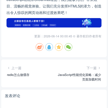
目、流畅的视觉体验。让我们充分发挥HTML5的潜力，创造
出令人惊叹的网页动画和过渡效果吧！
更新：2026-06-14 00:00:45 © 著作权归作者所有
上一篇
下一篇
redis怎么做缓存
JavaScript性能优化策略：减少
页面加载时间
发表评论