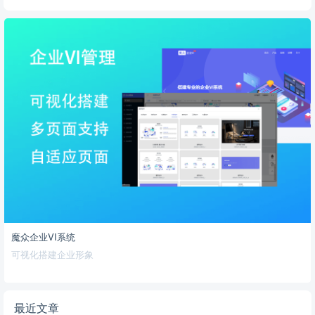
魔众企业VI系统
可视化搭建企业形象
最近文章