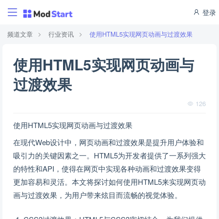
登录
频道文章
行业资讯
使用HTML5实现网页动画与过渡效果
使用HTML5实现网页动画与
过渡效果
126
使用HTML5实现网页动画与过渡效果
在现代Web设计中，网页动画和过渡效果是提升用户体验和
吸引力的关键因素之一。HTML5为开发者提供了一系列强大
的特性和API，使得在网页中实现各种动画和过渡效果变得
更加容易和灵活。本文将探讨如何使用HTML5来实现网页动
画与过渡效果，为用户带来炫目而流畅的视觉体验。