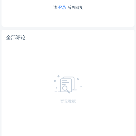
请
登录
后再回复
全部评论
暂无数据