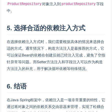
对象注入到
字段
ProductRepository
productRepository
中。
5. 选择合适的依赖注入方式
在选择依赖注入方式时，我们需要根据具体的情况来选择合
适的方式。通常情况下，构造方法注入是最推荐的方式，它
可以保证Bean的依赖在创建后就已经注入完成，避免了空指
针异常等问题。而Setter方法注入和字段注入可以作为构造
方法注入的补充，用于解决循环依赖等特殊情况。
6. 结语
在Java Spring框架中，依赖注入是一项非常重要的特性，它
通过将对象之间的依赖关系交由容器来管理，实现了松耦合