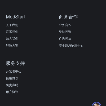
ModStart
商务合作
关于我们
业务合作
联系我们
赞助投资
加入我们
广告投放
解决方案
安全应急响应中心
服务支持
开发者中心
使用协议
免责声明
用户协议