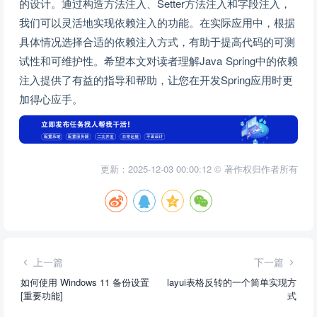
的设计。通过构造方法注入、Setter方法注入和字段注入，
我们可以灵活地实现依赖注入的功能。在实际应用中，根据
具体情况选择合适的依赖注入方式，有助于提高代码的可测
试性和可维护性。希望本文对读者理解Java Spring中的依赖
注入提供了有益的指导和帮助，让您在开发Spring应用时更
加得心应手。
更新：2025-12-03 00:00:12 © 著作权归作者所有
上一篇
下一篇
如何使用 Windows 11 备份设置
layui表格反转的一个简单实现方
[重要功能]
式