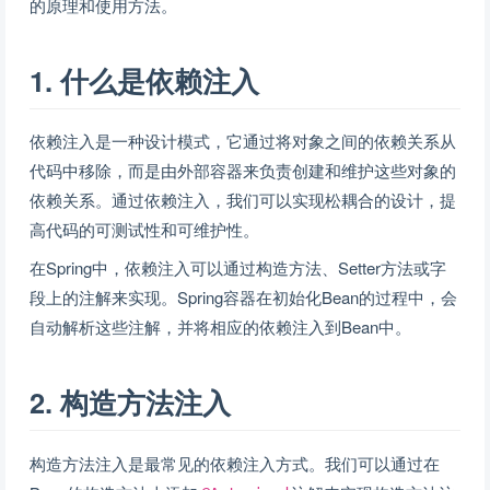
的原理和使用方法。
1. 什么是依赖注入
依赖注入是一种设计模式，它通过将对象之间的依赖关系从
代码中移除，而是由外部容器来负责创建和维护这些对象的
依赖关系。通过依赖注入，我们可以实现松耦合的设计，提
高代码的可测试性和可维护性。
在Spring中，依赖注入可以通过构造方法、Setter方法或字
段上的注解来实现。Spring容器在初始化Bean的过程中，会
自动解析这些注解，并将相应的依赖注入到Bean中。
2. 构造方法注入
构造方法注入是最常见的依赖注入方式。我们可以通过在