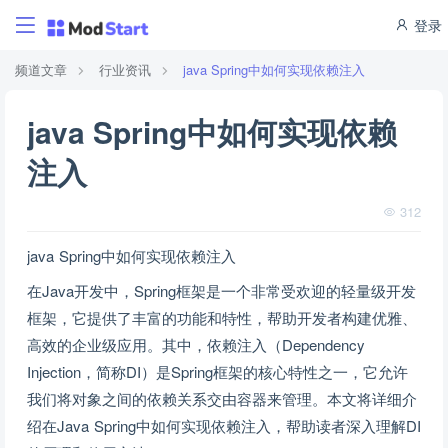
登录
频道文章
行业资讯
java Spring中如何实现依赖注入
java Spring中如何实现依赖
注入
312
java Spring中如何实现依赖注入
在Java开发中，Spring框架是一个非常受欢迎的轻量级开发
框架，它提供了丰富的功能和特性，帮助开发者构建优雅、
高效的企业级应用。其中，依赖注入（Dependency
Injection，简称DI）是Spring框架的核心特性之一，它允许
我们将对象之间的依赖关系交由容器来管理。本文将详细介
绍在Java Spring中如何实现依赖注入，帮助读者深入理解DI