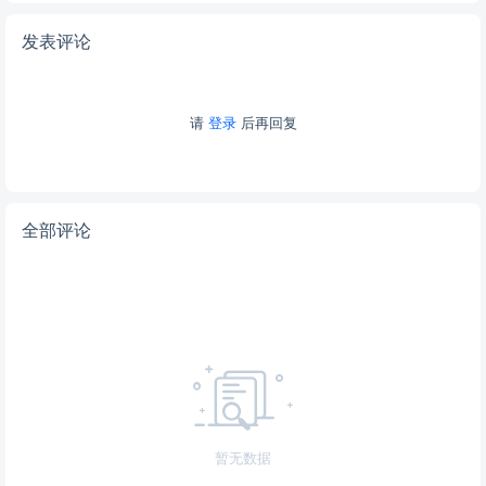
发表评论
请
登录
后再回复
全部评论
暂无数据