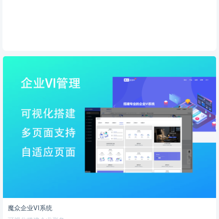
魔众企业VI系统