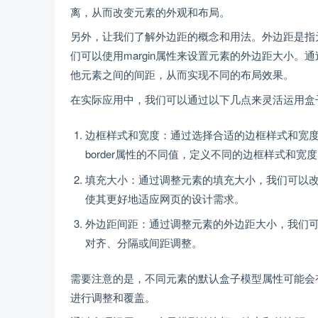
离，从而改变元素的外观和布局。
另外，让我们了解外边距的概念和用法。外边距是指
们可以使用margin属性来设置元素的外边距大小
他元素之间的间距，从而实现不同的布局效果。
在实际应用中，我们可以通过以下几点来灵活运用盒
边框样式和宽度：通过选择合适的边框样式和宽
border属性的不同值，定义不同的边框样式和宽
填充大小：通过调整元素的填充大小，我们可以
使其更好地适应网页的设计需求。
外边距间距：通过调整元素的外边距大小，我们
对齐、分隔或间距调整。
需要注意的是，不同元素的默认盒子模型属性可能会
进行调整和覆盖。