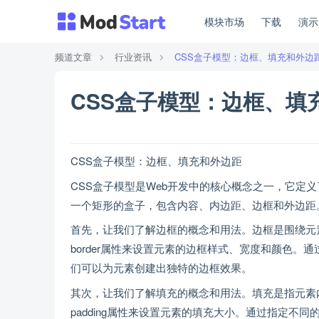
模块市场
下载
演
频道文章
行业资讯
CSS盒子模型：边框、填充和外边
CSS盒子模型：边框、填
CSS盒子模型：边框、填充和外边距
CSS盒子模型是Web开发中的核心概念之一，它定
一个矩形的盒子，包含内容、内边距、边框和外边距
首先，让我们了解边框的概念和用法。边框是围绕元
border属性来设置元素的边框样式、宽度和颜色
们可以为元素创建出独特的边框效果。
其次，让我们了解填充的概念和用法。填充是指元素
padding属性来设置元素的填充大小。通过指定