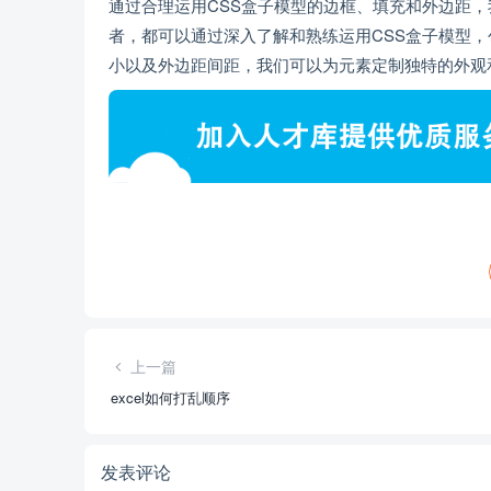
通过合理运用CSS盒子模型的边框、填充和外边距
者，都可以通过深入了解和熟练运用CSS盒子模型
小以及外边距间距，我们可以为元素定制独特的外观
上一篇
excel如何打乱顺序
发表评论