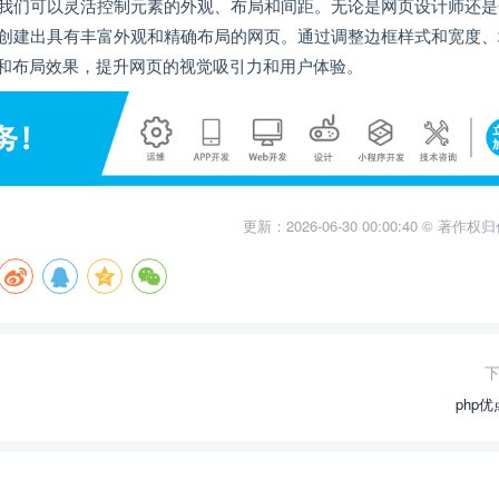
，我们可以灵活控制元素的外观、布局和间距。无论是网页设计师还是
，创建出具有丰富外观和精确布局的网页。通过调整边框样式和宽度、
和布局效果，提升网页的视觉吸引力和用户体验。
更新：2026-06-30 00:00:40 © 著作
php