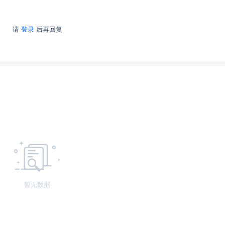
请
登录
后再回复
暂无数据