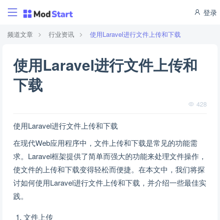
登录
频道文章
行业资讯
使用Laravel进行文件上传和下载
使用Laravel进行文件上传和
下载
428
使用Laravel进行文件上传和下载
在现代Web应用程序中，文件上传和下载是常见的功能需
求。Laravel框架提供了简单而强大的功能来处理文件操作，
使文件的上传和下载变得轻松而便捷。在本文中，我们将探
讨如何使用Laravel进行文件上传和下载，并介绍一些最佳实
践。
文件上传