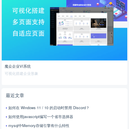
魔众企业VI系统
可视化搭建企业形象
最近文章
如何在 Windows 11 / 10 的启动时禁用 Discord？
如何使用javascript编写一个省市选择器
mysql中Memory存储引擎有什么特性