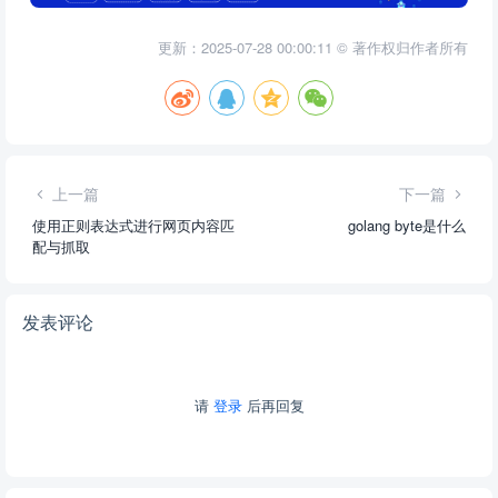
更新：2025-07-28 00:00:11 © 著作权归作者所有
上一篇
下一篇
使用正则表达式进行网页内容匹
golang byte是什么
配与抓取
发表评论
请
登录
后再回复