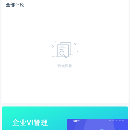
全部评论
暂无数据