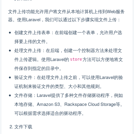
文件上传功能允许用户将文件从本地计算机上传到Web服务
器。使用Laravel，我们可以通过以下步骤实现文件上传：
创建文件上传表单：在前端创建一个表单，允许用户选
择要上传的文件。
处理文件上传：在后端，创建一个控制器方法来处理文
件上传逻辑。使用Laravel的
方法可以方便地将文
store
件保存到指定的目录中。
验证文件：在处理文件上传之前，可以使用Laravel的验
证机制来验证文件的类型、大小和其他规则。
文件存储：Laravel提供了多种文件存储驱动程序，例如
本地存储、Amazon S3、Rackspace Cloud Storage等。
可以根据需求选择适合的驱动程序。
文件下载