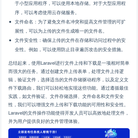
于小型应用程序，可以使用本地存储。对于大型应用程
序，可以考虑使用云存储服务。
文件命名：为了避免文件名冲突和提高文件管理的可扩
展性，可以为上传的文件生成唯一的文件名。
文件安全性：确保上传的文件在存储和访问过程中的安
全性。例如，可以使用防止目录遍历攻击的安全措施。
总结起来，使用Laravel进行文件上传和下载是一项相对简单
而强大的任务。通过创建文件上传表单，处理文件上传逻
辑，验证文件，选择适当的文件存储驱动程序，以及定义文
件下载路由，我们可以轻松地实现这些功能。通过遵循最佳
实践，如文件验证、文件存储选择、文件命名和文件安全
性，我们可以增强文件上传和下载功能的可用性和安全性。
Laravel的文件操作功能使得开发人员可以高效地处理文件，
并为用户提供良好的文件管理体验。