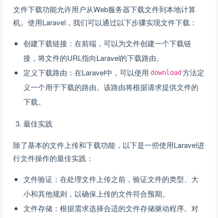
文件下载功能允许用户从Web服务器下载文件到本地计算
机。使用Laravel，我们可以通过以下步骤实现文件下载：
创建下载链接：在前端，可以为文件创建一个下载链
接，将文件的URL指向Laravel的下载路由。
定义下载路由：在Laravel中，可以使用
方法定
download
义一个用于下载的路由。该路由将根据请求提供文件的
下载。
最佳实践
除了基本的文件上传和下载功能，以下是一些使用Laravel进
行文件操作的最佳实践：
文件验证：在处理文件上传之前，验证文件的类型、大
小和其他规则，以确保上传的文件符合预期。
文件存储：根据需求选择合适的文件存储驱动程序。对