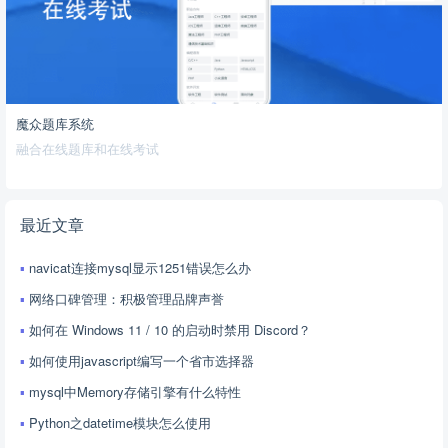
魔众题库系统
融合在线题库和在线考试
最近文章
navicat连接mysql显示1251错误怎么办
网络口碑管理：积极管理品牌声誉
如何在 Windows 11 / 10 的启动时禁用 Discord？
如何使用javascript编写一个省市选择器
mysql中Memory存储引擎有什么特性
Python之datetime模块怎么使用