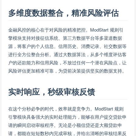
多维度数据整合，精准风险评估
金融风控的核心在于对风险的精准把控。ModStart 规则引
擎模块支持对接征信系统、第三方数据平台等多渠道数据
源，将客户的个人信息、信用历史、消费记录、社交数据等
进行全方位整合分析。通过大数据算法，从多个维度评估客
户的还款能力和信用风险，不放过任何一个潜在风险点，让
风险评估更加精准可靠，为贷前决策提供坚实的数据支持。
实时响应，秒级审核反馈
在这个分秒必争的时代，效率就是竞争力。ModStart 规则
引擎模块具备强大的实时处理能力，能够在用户提交贷款申
请的瞬间启动审核程序。无论是小额信贷还是大额贷款申
请，都能在短短数秒内完成审核，并给出清晰的审核结果反