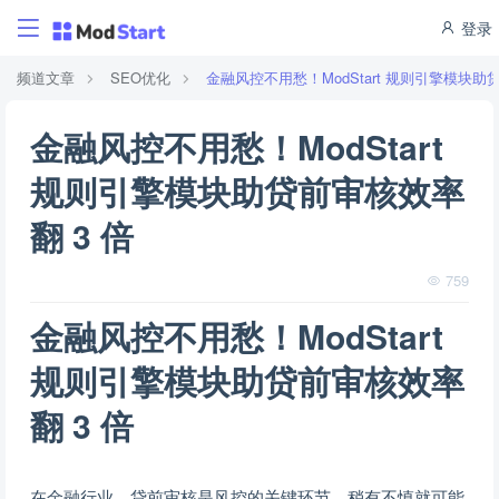
登录
频道文章
SEO优化
金融风控不用愁！ModStart 规则引擎模块助
金融风控不用愁！ModStart
规则引擎模块助贷前审核效率
翻 3 倍
759
金融风控不用愁！ModStart
规则引擎模块助贷前审核效率
翻 3 倍
在金融行业，贷前审核是风控的关键环节，稍有不慎就可能