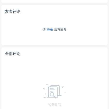
发表评论
请
登录
后再回复
全部评论
暂无数据