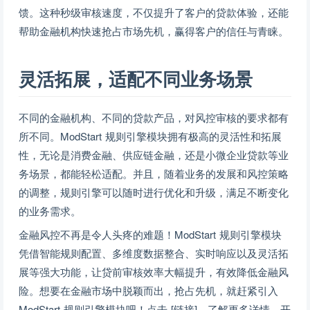
馈。这种秒级审核速度，不仅提升了客户的贷款体验，还能
帮助金融机构快速抢占市场先机，赢得客户的信任与青睐。
灵活拓展，适配不同业务场景
不同的金融机构、不同的贷款产品，对风控审核的要求都有
所不同。ModStart 规则引擎模块拥有极高的灵活性和拓展
性，无论是消费金融、供应链金融，还是小微企业贷款等业
务场景，都能轻松适配。并且，随着业务的发展和风控策略
的调整，规则引擎可以随时进行优化和升级，满足不断变化
的业务需求。
金融风控不再是令人头疼的难题！ModStart 规则引擎模块
凭借智能规则配置、多维度数据整合、实时响应以及灵活拓
展等强大功能，让贷前审核效率大幅提升，有效降低金融风
险。想要在金融市场中脱颖而出，抢占先机，就赶紧引入
ModStart 规则引擎模块吧！点击 [链接]，了解更多详情，开