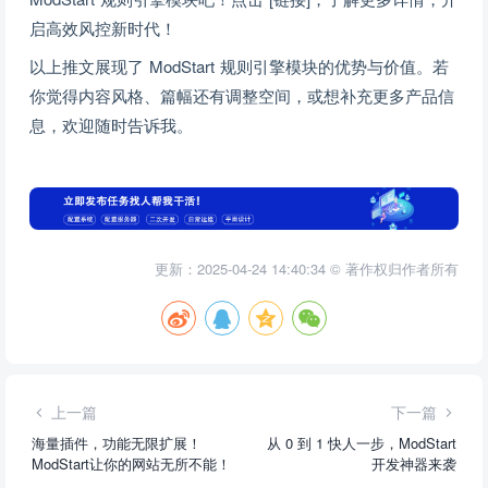
启高效风控新时代！
以上推文展现了 ModStart 规则引擎模块的优势与价值。若
你觉得内容风格、篇幅还有调整空间，或想补充更多产品信
息，欢迎随时告诉我。
更新：2025-04-24 14:40:34 © 著作权归作者所有
上一篇
下一篇
海量插件，功能无限扩展！
从 0 到 1 快人一步，ModStart
ModStart让你的网站无所不能！
开发神器来袭