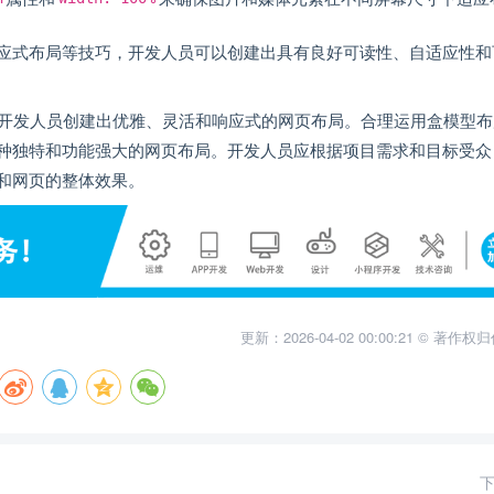
应式布局等技巧，开发人员可以创建出具有良好可读性、自适应性和
助开发人员创建出优雅、灵活和响应式的网页布局。合理运用盒模型布
种独特和功能强大的网页布局。开发人员应根据项目需求和目标受众
和网页的整体效果。
更新：2026-04-02 00:00:21 © 著作