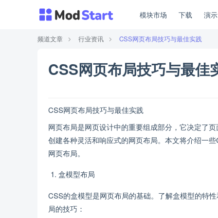
模块市场
下载
演
频道文章
行业资讯
CSS网页布局技巧与最佳实践
CSS网页布局技巧与最佳
CSS网页布局技巧与最佳实践
网页布局是网页设计中的重要组成部分，它决定了页
创建各种灵活和响应式的网页布局。本文将介绍一些
网页布局。
盒模型布局
CSS的盒模型是网页布局的基础。了解盒模型的特
局的技巧：