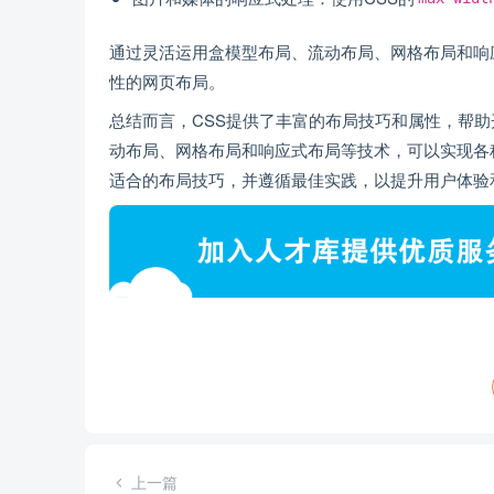
通过灵活运用盒模型布局、流动布局、网格布局和响
性的网页布局。
总结而言，CSS提供了丰富的布局技巧和属性，帮
动布局、网格布局和响应式布局等技术，可以实现各
适合的布局技巧，并遵循最佳实践，以提升用户体验
上一篇