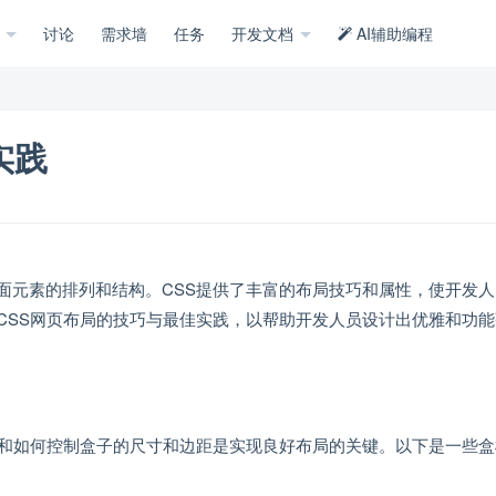
示
讨论
需求墙
任务
开发文档
AI辅助编程
实践
面元素的排列和结构。CSS提供了丰富的布局技巧和属性，使开发人
CSS网页布局的技巧与最佳实践，以帮助开发人员设计出优雅和功能
性和如何控制盒子的尺寸和边距是实现良好布局的关键。以下是一些盒