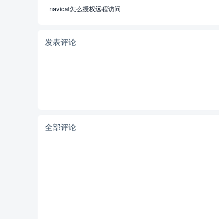
navicat怎么授权远程访问
发表评论
全部评论