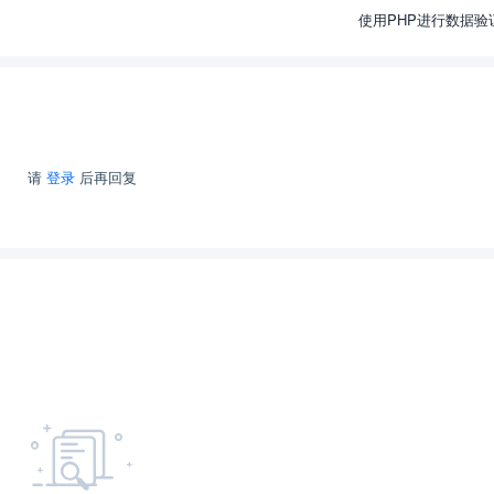
使用PHP进行数据验
请
登录
后再回复