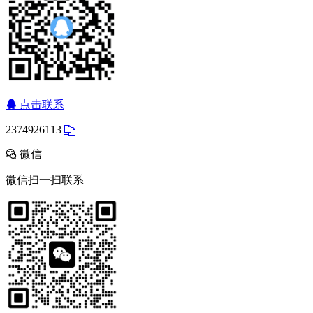
点击联系
2374926113
微信
微信扫一扫联系