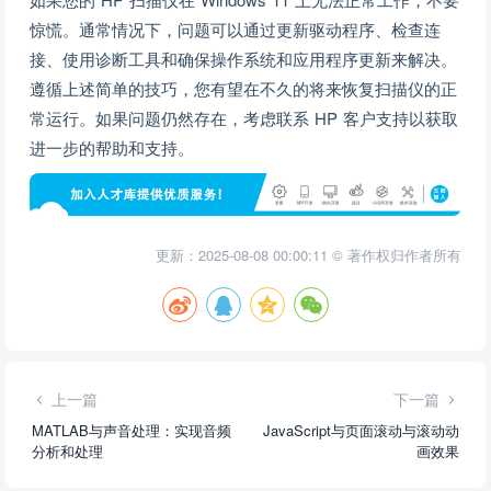
惊慌。通常情况下，问题可以通过更新驱动程序、检查连
接、使用诊断工具和确保操作系统和应用程序更新来解决。
遵循上述简单的技巧，您有望在不久的将来恢复扫描仪的正
常运行。如果问题仍然存在，考虑联系 HP 客户支持以获取
进一步的帮助和支持。
更新：2025-08-08 00:00:11 © 著作权归作者所有
上一篇
下一篇
MATLAB与声音处理：实现音频
JavaScript与页面滚动与滚动动
分析和处理
画效果