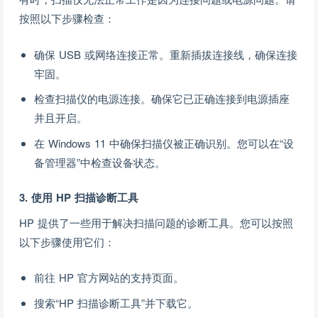
按照以下步骤检查：
确保 USB 或网络连接正常。重新插拔连接线，确保连接
牢固。
检查扫描仪的电源连接。确保它已正确连接到电源插座
并且开启。
在 Windows 11 中确保扫描仪被正确识别。您可以在“设
备管理器”中检查设备状态。
3. 使用 HP 扫描诊断工具
HP 提供了一些用于解决扫描问题的诊断工具。您可以按照
以下步骤使用它们：
前往 HP 官方网站的支持页面。
搜索“HP 扫描诊断工具”并下载它。