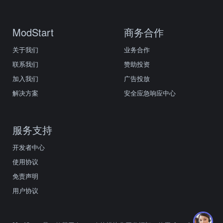
ModStart
商务合作
关于我们
业务合作
联系我们
赞助投资
加入我们
广告投放
解决方案
安全应急响应中心
服务支持
开发者中心
使用协议
免责声明
用户协议