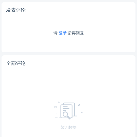
发表评论
请
登录
后再回复
全部评论
暂无数据