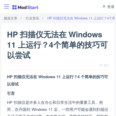
登录
频道文章
行业资讯
HP 扫描仪无法在 Windows 11 上运行？
HP 扫描仪无法在 Windows
11 上运行？4个简单的技巧可
以尝试
501
HP 扫描仪无法在 Windows 11 上运行？4 个简单的技巧可
以尝试
引言
HP 扫描仪是许多人在办公和日常生活中的重要工具。然
而，在升级到 Windows 11 后，一些用户可能会遇到扫描仪