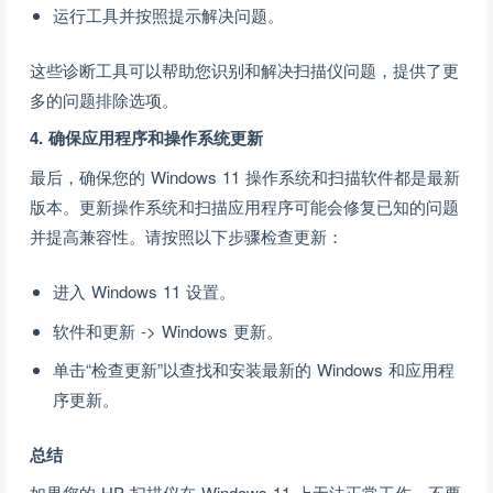
运行工具并按照提示解决问题。
这些诊断工具可以帮助您识别和解决扫描仪问题，提供了更
多的问题排除选项。
4. 确保应用程序和操作系统更新
最后，确保您的 Windows 11 操作系统和扫描软件都是最新
版本。更新操作系统和扫描应用程序可能会修复已知的问题
并提高兼容性。请按照以下步骤检查更新：
进入 Windows 11 设置。
软件和更新 -> Windows 更新。
单击“检查更新”以查找和安装最新的 Windows 和应用程
序更新。
总结
如果您的 HP 扫描仪在 Windows 11 上无法正常工作，不要