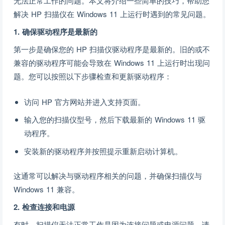
无法正常工作的问题。本文将介绍一些简单的技巧，帮助您
解决 HP 扫描仪在 Windows 11 上运行时遇到的常见问题。
1. 确保驱动程序是最新的
第一步是确保您的 HP 扫描仪驱动程序是最新的。旧的或不
兼容的驱动程序可能会导致在 Windows 11 上运行时出现问
题。您可以按照以下步骤检查和更新驱动程序：
访问 HP 官方网站并进入支持页面。
输入您的扫描仪型号，然后下载最新的 Windows 11 驱
动程序。
安装新的驱动程序并按照提示重新启动计算机。
这通常可以解决与驱动程序相关的问题，并确保扫描仪与
Windows 11 兼容。
2. 检查连接和电源
有时，扫描仪无法正常工作是因为连接问题或电源问题。请