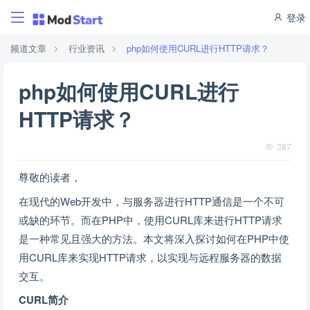
登录
频道文章
行业资讯
php如何使用CURL进行HTTP请求？
php如何使用CURL进行
HTTP请求？
387
尊敬的读者，
在现代的Web开发中，与服务器进行HTTP通信是一个不可
或缺的环节。而在PHP中，使用CURL库来进行HTTP请求
是一种常见且强大的方法。本文将深入探讨如何在PHP中使
用CURL库来实现HTTP请求，以实现与远程服务器的数据
交互。
CURL简介