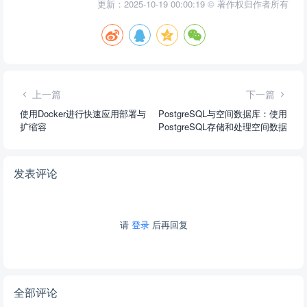
更新：2025-10-19 00:00:19 © 著作权归作者所有
上一篇
下一篇
使用Docker进行快速应用部署与
PostgreSQL与空间数据库：使用
扩缩容
PostgreSQL存储和处理空间数据
发表评论
请
登录
后再回复
全部评论