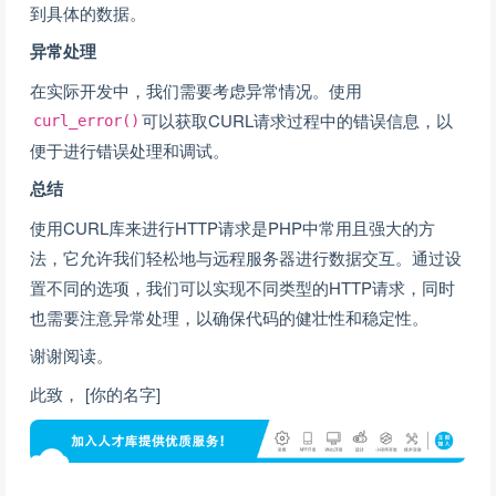
到具体的数据。
异常处理
在实际开发中，我们需要考虑异常情况。使用
可以获取CURL请求过程中的错误信息，以
curl_error()
便于进行错误处理和调试。
总结
使用CURL库来进行HTTP请求是PHP中常用且强大的方
法，它允许我们轻松地与远程服务器进行数据交互。通过设
置不同的选项，我们可以实现不同类型的HTTP请求，同时
也需要注意异常处理，以确保代码的健壮性和稳定性。
谢谢阅读。
此致， [你的名字]