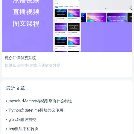
魔众知识付费系统
提供知识付费/在线培训解决方案
最近文章
mysql中Memory存储引擎有什么特性
Python之datetime模块怎么使用
git代码修改提交
php数组下标转换