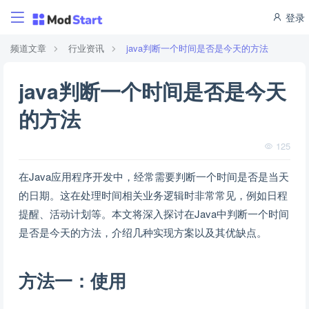
登录
频道文章
行业资讯
java判断一个时间是否是今天的方法
java判断一个时间是否是今天
的方法
125
在Java应用程序开发中，经常需要判断一个时间是否是当天
的日期。这在处理时间相关业务逻辑时非常常见，例如日程
提醒、活动计划等。本文将深入探讨在Java中判断一个时间
是否是今天的方法，介绍几种实现方案以及其优缺点。
方法一：使用