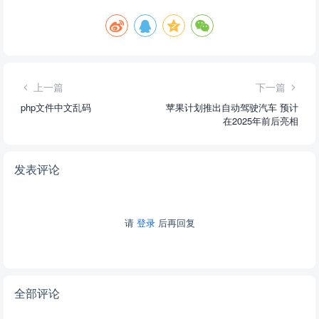
上一篇
下一篇
php文件中文乱码
苹果计划推出自动驾驶汽车 预计
在2025年前后亮相
发表评论
请
登录
后再回复
全部评论