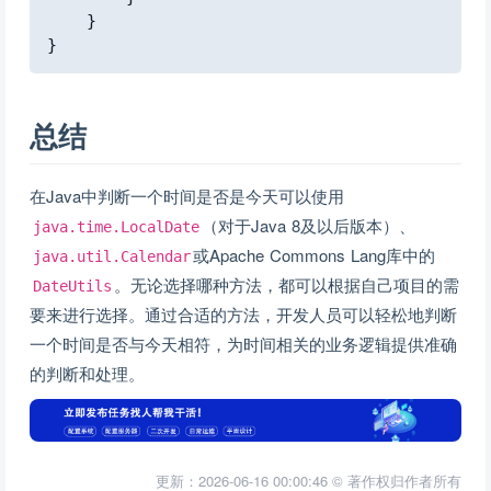
}
}
总结
在Java中判断一个时间是否是今天可以使用
（对于Java 8及以后版本）、
java.time.LocalDate
或Apache Commons Lang库中的
java.util.Calendar
。无论选择哪种方法，都可以根据自己项目的需
DateUtils
要来进行选择。通过合适的方法，开发人员可以轻松地判断
一个时间是否与今天相符，为时间相关的业务逻辑提供准确
的判断和处理。
更新：2026-06-16 00:00:46 © 著作权归作者所有