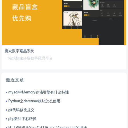
魔众数字藏品系统
一站式快速搭建数字藏品平台
最近文章
mysql中Memory存储引擎有什么特性
Python之datetime模块怎么使用
git代码修改提交
php数组下标转换
HTTP请求头Sec-CH-UA-Full-Version-List的用法