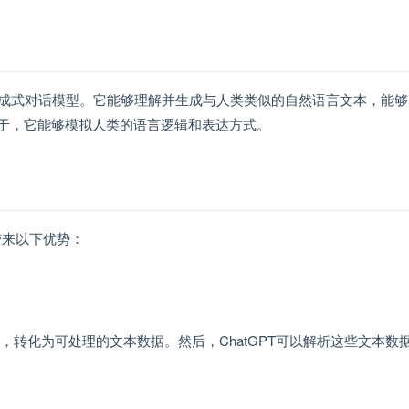
术的生成式对话模型。它能够理解并生成与人类类似的自然语言文本，能
于，它能够模拟人类的语言逻辑和表达方式。
带来以下优势：
，转化为可处理的文本数据。然后，ChatGPT可以解析这些文本数