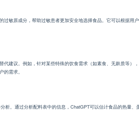
可能的过敏原成分，帮助过敏患者更加安全地选择食品。它可以根据用
料的替代建议。例如，针对某些特殊的饮食需求（如素食、无麸质等），
用户的需求。
养分析。通过分析配料表中的信息，ChatGPT可以估计食品的热量、