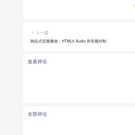
上一篇
响应式音频播放：HTML5 Audio 和音频控制
发表评论
全部评论