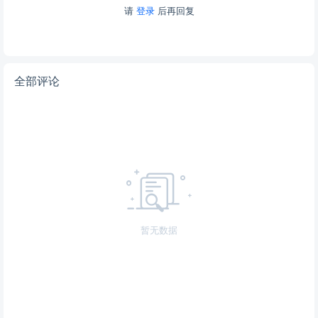
请
登录
后再回复
全部评论
暂无数据