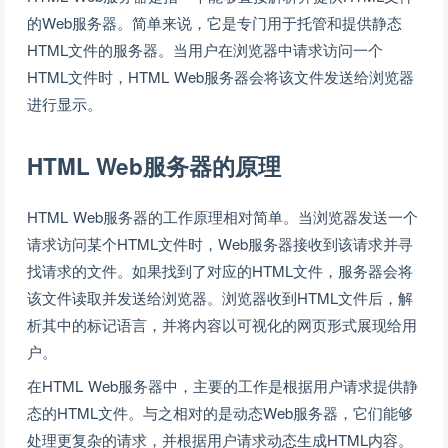
的Web服务器。简单来说，它是专门用于托管和提供静态
HTML文件的服务器。当用户在浏览器中请求访问一个
HTML文件时，HTML Web服务器会将该文件发送给浏览器
进行显示。
HTML Web服务器的原理
HTML Web服务器的工作原理相对简单。当浏览器发送一个
请求访问某个HTML文件时，Web服务器接收到该请求并寻
找请求的文件。如果找到了对应的HTML文件，服务器会将
该文件读取并发送给浏览器。浏览器收到HTML文件后，解
析其中的标记语言，并将内容以可视化的网页形式展现给用
户。
在HTML Web服务器中，主要的工作是根据用户请求提供静
态的HTML文件。与之相对的是动态Web服务器，它们能够
处理更复杂的请求，并根据用户请求动态生成HTML内容。