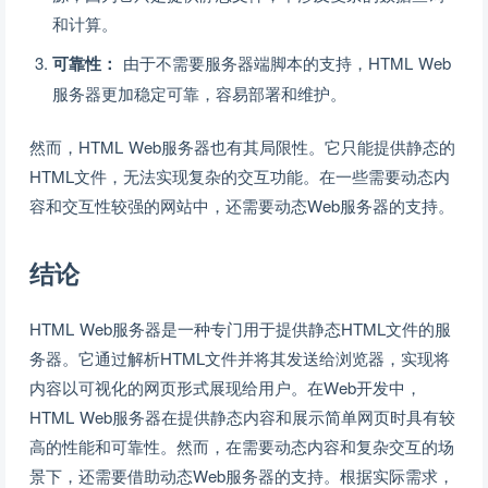
和计算。
可靠性：
由于不需要服务器端脚本的支持，HTML Web
服务器更加稳定可靠，容易部署和维护。
然而，HTML Web服务器也有其局限性。它只能提供静态的
HTML文件，无法实现复杂的交互功能。在一些需要动态内
容和交互性较强的网站中，还需要动态Web服务器的支持。
结论
HTML Web服务器是一种专门用于提供静态HTML文件的服
务器。它通过解析HTML文件并将其发送给浏览器，实现将
内容以可视化的网页形式展现给用户。在Web开发中，
HTML Web服务器在提供静态内容和展示简单网页时具有较
高的性能和可靠性。然而，在需要动态内容和复杂交互的场
景下，还需要借助动态Web服务器的支持。根据实际需求，