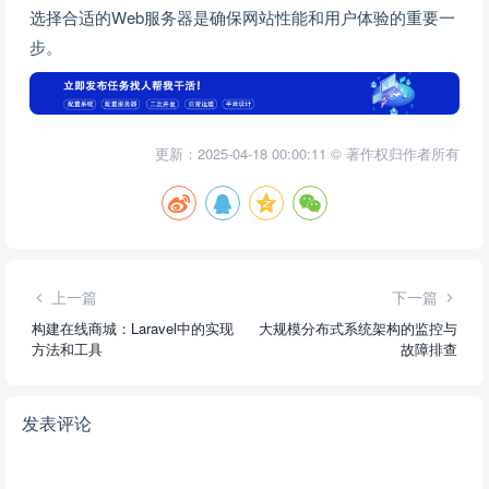
选择合适的Web服务器是确保网站性能和用户体验的重要一
步。
更新：2025-04-18 00:00:11 © 著作权归作者所有
上一篇
下一篇
构建在线商城：Laravel中的实现
大规模分布式系统架构的监控与
方法和工具
故障排查
发表评论