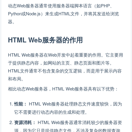
动态Web服务器通常使用服务器端脚本语言（如PHP、
Python或Node.js）来生成HTML文件，并将其发送给浏览
器。
HTML Web服务器的作用
HTML Web服务器在Web开发中起着重要的作用。它主要用
于提供静态内容，如网站的主页、静态页面和图片等。
HTML文件通常不包含复杂的交互逻辑，而是用于展示内容
和布局。
相比动态Web服务器，HTML Web服务器具有以下优势：
性能：
HTML Web服务器处理静态文件速度较快，因为
它不需要进行动态内容的生成和处理。
资源消耗：
HTML Web服务器通常消耗较少的服务器资
源，因为它只是提供静态文件，不涉及复杂的数据查询