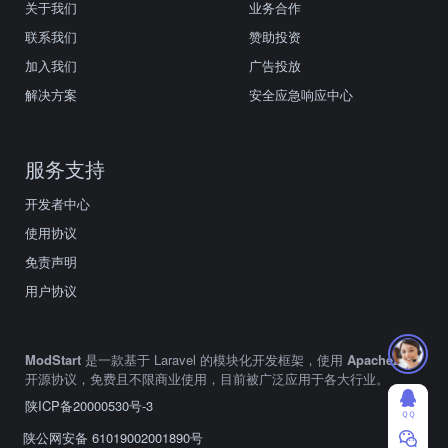
关于我们
业务合作
联系我们
赞助投资
加入我们
广告投放
解决方案
安全应急响应中心
服务支持
开发者中心
使用协议
免责声明
用户协议
ModStart
是一款基于 Laravel 的模块化开发框架，使用
Apache2.0
开源协议，免费且不限商业使用，目前被广泛应用于各大行业。
陕ICP备20000530号-3
ＱＱ
陕公网安备 61019002001890号