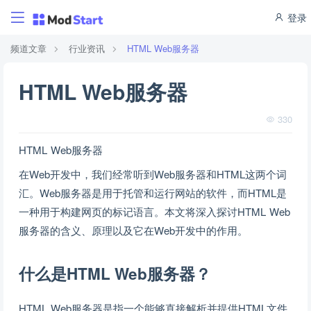
登录
频道文章
行业资讯
HTML Web服务器
HTML Web服务器
330
HTML Web服务器
在Web开发中，我们经常听到Web服务器和HTML这两个词
汇。Web服务器是用于托管和运行网站的软件，而HTML是
一种用于构建网页的标记语言。本文将深入探讨HTML Web
服务器的含义、原理以及它在Web开发中的作用。
什么是HTML Web服务器？
HTML Web服务器是指一个能够直接解析并提供HTML文件