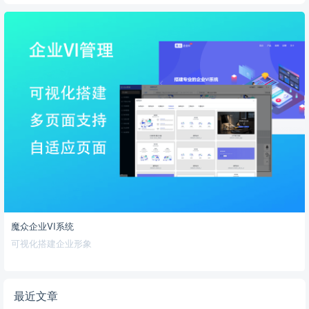
魔众企业VI系统
可视化搭建企业形象
最近文章