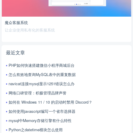
魔众客服系统
让企业使用私有化的客服系统
最近文章
PHP如何快速搭建微信小程序商城后台
怎么有效地查询MySQL表中的重复数据
navicat连接mysql显示1251错误怎么办
网络口碑管理：积极管理品牌声誉
如何在 Windows 11 / 10 的启动时禁用 Discord？
如何使用javascript编写一个省市选择器
mysql中Memory存储引擎有什么特性
Python之datetime模块怎么使用