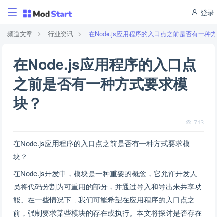
登录
频道文章
行业资讯
在Node.js应用程序的入口点之前是否有一种
在Node.js应用程序的入口点
之前是否有一种方式要求模
块？
713
在Node.js应用程序的入口点之前是否有一种方式要求模
块？
在Node.js开发中，模块是一种重要的概念，它允许开发人
员将代码分割为可重用的部分，并通过导入和导出来共享功
能。在一些情况下，我们可能希望在应用程序的入口点之
前，强制要求某些模块的存在或执行。本文将探讨是否存在