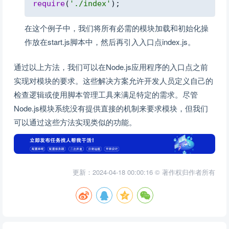
require
(
'./index'
)
;
在这个例子中，我们将所有必需的模块加载和初始化操
作放在start.js脚本中，然后再引入入口点index.js。
通过以上方法，我们可以在Node.js应用程序的入口点之前
实现对模块的要求。这些解决方案允许开发人员定义自己的
检查逻辑或使用脚本管理工具来满足特定的需求。尽管
Node.js模块系统没有提供直接的机制来要求模块，但我们
可以通过这些方法实现类似的功能。
更新：2024-04-18 00:00:16 © 著作权归作者所有