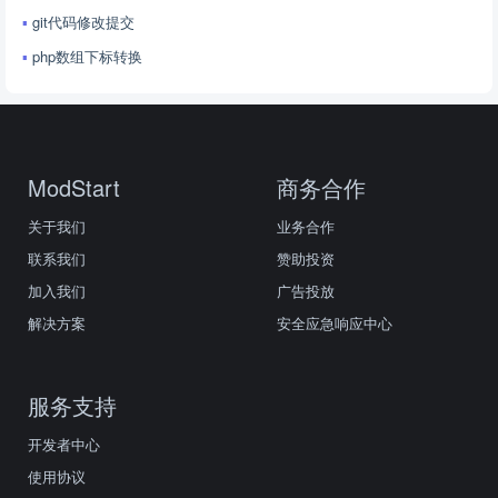
git代码修改提交
php数组下标转换
ModStart
商务合作
关于我们
业务合作
联系我们
赞助投资
加入我们
广告投放
解决方案
安全应急响应中心
服务支持
开发者中心
使用协议