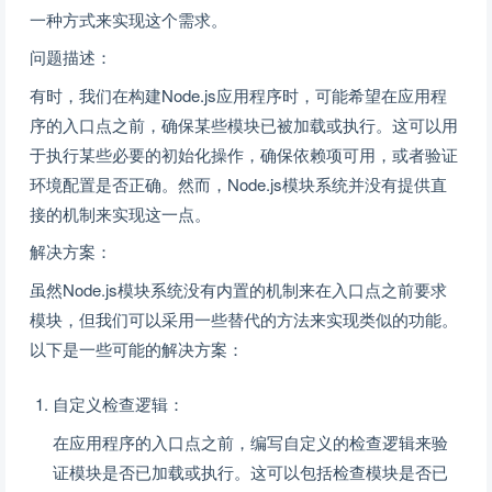
一种方式来实现这个需求。
问题描述：
有时，我们在构建Node.js应用程序时，可能希望在应用程
序的入口点之前，确保某些模块已被加载或执行。这可以用
于执行某些必要的初始化操作，确保依赖项可用，或者验证
环境配置是否正确。然而，Node.js模块系统并没有提供直
接的机制来实现这一点。
解决方案：
虽然Node.js模块系统没有内置的机制来在入口点之前要求
模块，但我们可以采用一些替代的方法来实现类似的功能。
以下是一些可能的解决方案：
自定义检查逻辑：
在应用程序的入口点之前，编写自定义的检查逻辑来验
证模块是否已加载或执行。这可以包括检查模块是否已