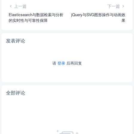
上一篇
下一篇
Elasticsearch与数据检索与分析
jQuery与SVG图形操作与动画效
的实时性与可靠性保障
果
发表评论
请
登录
后再回复
全部评论