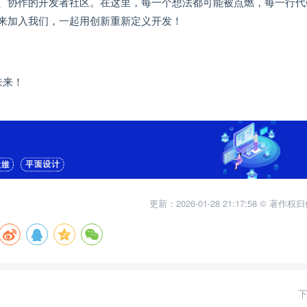
个开放、协作的开发者社区。在这里，每一个想法都可能被点燃，每一行
来加入我们，一起用创新重新定义开发！
未来！
更新：2026-01-28 21:17:58 © 著作