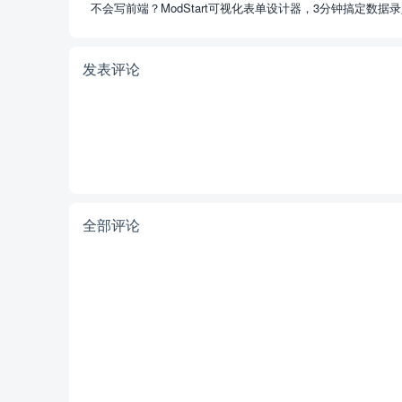
不会写前端？ModStart可视化表单设计器，3分钟搞定数据
发表评论
全部评论