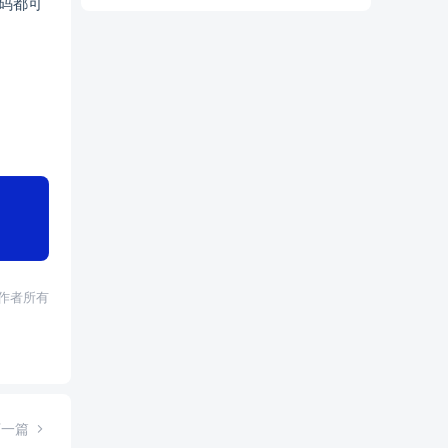
代码都可
权归作者所有
下一篇