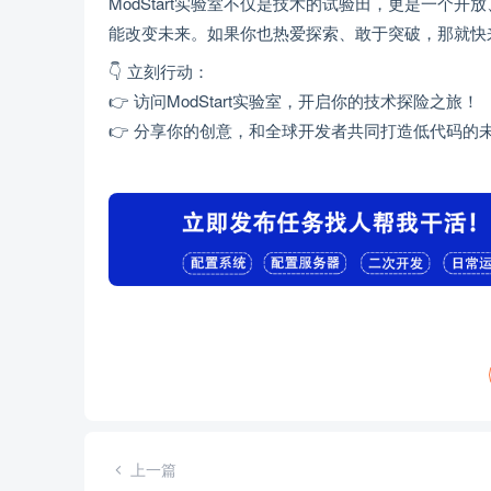
ModStart实验室不仅是技术的试验田，更是一
能改变未来。如果你也热爱探索、敢于突破，那就快
👇 立刻行动：
👉 访问ModStart实验室，开启你的技术探险之旅！
👉 分享你的创意，和全球开发者共同打造低代码的
上一篇