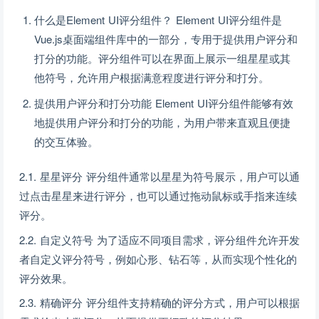
什么是Element UI评分组件？ Element UI评分组件是
Vue.js桌面端组件库中的一部分，专用于提供用户评分和
打分的功能。评分组件可以在界面上展示一组星星或其
他符号，允许用户根据满意程度进行评分和打分。
提供用户评分和打分功能 Element UI评分组件能够有效
地提供用户评分和打分的功能，为用户带来直观且便捷
的交互体验。
2.1. 星星评分 评分组件通常以星星为符号展示，用户可以通
过点击星星来进行评分，也可以通过拖动鼠标或手指来连续
评分。
2.2. 自定义符号 为了适应不同项目需求，评分组件允许开发
者自定义评分符号，例如心形、钻石等，从而实现个性化的
评分效果。
2.3. 精确评分 评分组件支持精确的评分方式，用户可以根据