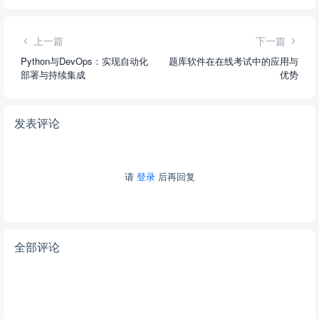
上一篇
下一篇
Python与DevOps：实现自动化
题库软件在在线考试中的应用与
部署与持续集成
优势
发表评论
请
登录
后再回复
全部评论