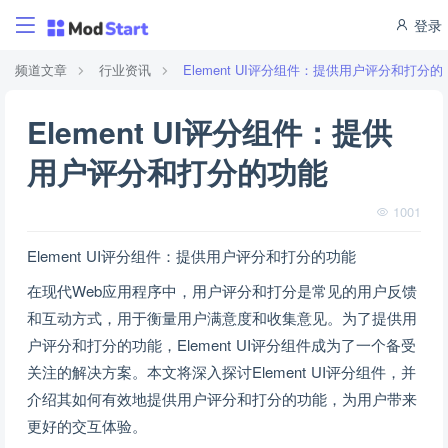
登录
频道文章
行业资讯
Element UI评分组件：提供用户评分和打分的
Element UI评分组件：提供
用户评分和打分的功能
1001
Element UI评分组件：提供用户评分和打分的功能
在现代Web应用程序中，用户评分和打分是常见的用户反馈
和互动方式，用于衡量用户满意度和收集意见。为了提供用
户评分和打分的功能，Element UI评分组件成为了一个备受
关注的解决方案。本文将深入探讨Element UI评分组件，并
介绍其如何有效地提供用户评分和打分的功能，为用户带来
更好的交互体验。