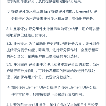
需求给出小数评分，从而提供更细致的评分结果。
提供评分显示和反馈 除了提供评分功能，Element UI评
分组件还为用户提供评分显示和反馈，增强用户体验。
3.1. 显示评分 评分组件支持显示当前评分结果，用户可以清
晰地看到已经给出的评分。
3.2. 评分提示 为了帮助用户更好地理解评分含义，评分组件
提供评分提示功能，即当用户进行评分操作时，会显示相应
的评分含义，帮助用户做出更准确的评分选择。
3.3. 评分回调 评分组件允许开发者添加评分回调函数，当用
户进行评分操作时，可以触发相应的回调函数进行后续处
理，例如保存用户评分、发送评分数据等。
如何使用Element UI评分组件？ 使用Element UI评分组
件非常简单，只需按照以下步骤进行集成即可。
4.1. 安装Element UI 首先，确保在你的Vue.js项目中已经安