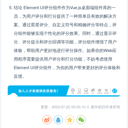
结论 Element UI评分组件作为Vue.js桌面端组件库的一
员，为用户评分和打分提供了一种简单且有效的解决方
案。通过星星评分、自定义符号和精确评分等特点，评
分组件能够实现个性化的评分效果。同时，通过显示评
分、评分提示和评分回调等功能，评分组件增强了用户
体验，帮助用户更好地进行评分操作。如果你的Web应
用程序需要提供用户评分和打分功能，不妨考虑使用
Element UI评分组件，为你的用户带来更好的评分体验和
反馈。
更新：2023-07-22 00:00:10 © 著作权归作者所有