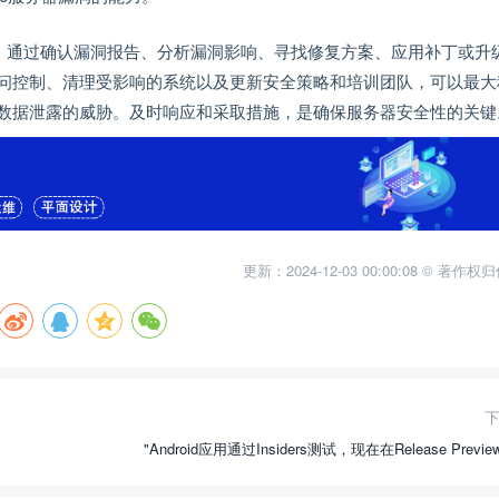
响应。通过确认漏洞报告、分析漏洞影响、寻找修复方案、应用补丁或升
问控制、清理受影响的系统以及更新安全策略和培训团队，可以最大
数据泄露的威胁。及时响应和采取措施，是确保服务器安全性的关键
更新：2024-12-03 00:00:08 © 著作
"Android应用通过Insiders测试，现在在Release Previ