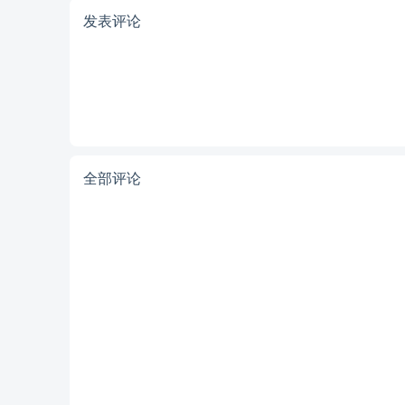
发表评论
全部评论