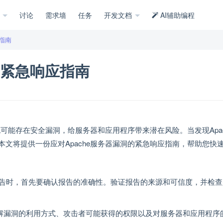
示
讨论
需求墙
任务
开发文档
AI辅助编程
应指南
的紧急响应指南
它也可能存在安全漏洞，给服务器和应用程序带来潜在风险。当发现Apac
文将提供一份应对Apache服务器漏洞的紧急响应指南，帮助您快
的报告时，首先要确认报告的准确性。验证报告的来源和可信度，并检
解漏洞的利用方式、攻击者可能获得的权限以及对服务器和应用程序