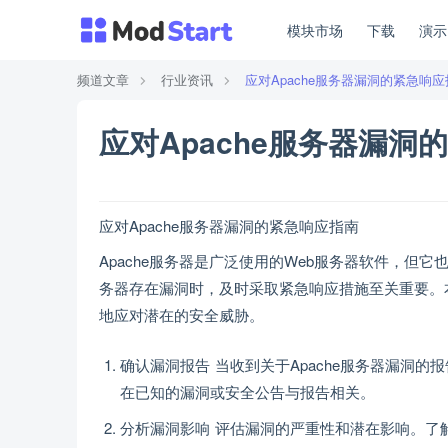
模块市场
下载
演
频道文章
行业资讯
应对Apache服务器漏洞的紧急响
应对Apache服务器漏洞
应对Apache服务器漏洞的紧急响应指南
Apache服务器是广泛使用的Web服务器软件，但
务器存在漏洞时，及时采取紧急响应措施至关重要。本
地应对潜在的安全威胁。
确认漏洞报告 当收到关于Apache服务器漏洞
在已知的漏洞或安全公告与报告相关。
分析漏洞影响 评估漏洞的严重性和潜在影响。了