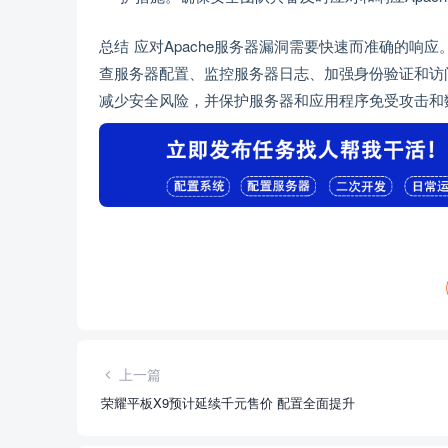
总结 应对Apache服务器漏洞需要快速而准确的
查服务器配置、监控服务器日志、加强身份验证和访
减少安全风险，并保护服务器和应用程序免受攻击和
上一篇
荣耀平板X9预计延续千元售价 配置全面提升