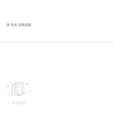
请
登录
后再回复
暂无数据