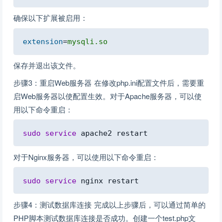
确保以下扩展被启用：
Copy
extension
=
mysqli.so
保存并退出该文件。
步骤3：重启Web服务器 在修改php.ini配置文件后，需要重
启Web服务器以使配置生效。对于Apache服务器，可以使
用以下命令重启：
Copy
sudo
service
对于Nginx服务器，可以使用以下命令重启：
Copy
sudo
service
步骤4：测试数据库连接 完成以上步骤后，可以通过简单的
PHP脚本测试数据库连接是否成功。创建一个test.php文