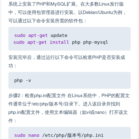
系统上安装了PHP和MySQL扩展。在大多数Linux发行版
中，可以使用包管理器进行安装。以Debian/Ubuntu为例，
可以通过以下命令安装所需的软件包：
Copy
sudo
apt-get
sudo
apt-get
install
安装完毕后，通过运行以下命令可以检查PHP是否安装成
功：
Copy
步骤2：检查php.ini配置文件 在Linux系统中，PHP的配置文
件通常位于/etc/php/版本号/目录下。进入该目录并找到
php.ini配置文件，使用文本编辑器（如vi或nano）打开该文
件：
Copy
sudo
nano