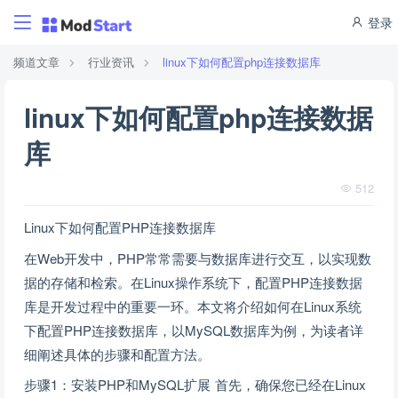
登录
频道文章
行业资讯
linux下如何配置php连接数据库
linux下如何配置php连接数据
库
512
Linux下如何配置PHP连接数据库
在Web开发中，PHP常常需要与数据库进行交互，以实现数
据的存储和检索。在Linux操作系统下，配置PHP连接数据
库是开发过程中的重要一环。本文将介绍如何在Linux系统
下配置PHP连接数据库，以MySQL数据库为例，为读者详
细阐述具体的步骤和配置方法。
步骤1：安装PHP和MySQL扩展 首先，确保您已经在Linux