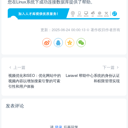
您在Linux系统下成功连接数据库提供了帮助。
更新：2025-06-24 00:00:13 © 著作权归作者所有
上一篇
下一篇
视频优化和SEO：优化网站中的
Laravel 帮助中心系统的身份认证
视频内容以增加搜索引擎的可索
和权限管理实现
引性和用户体验
发表评论
请
登录
后再回复