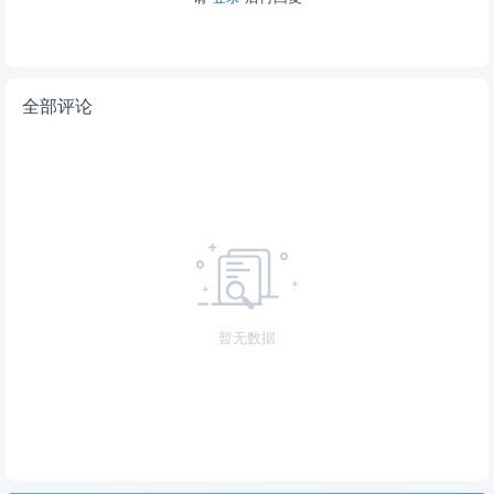
全部评论
暂无数据