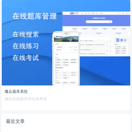
魔众题库系统
融合在线题库和在线考试
最近文章