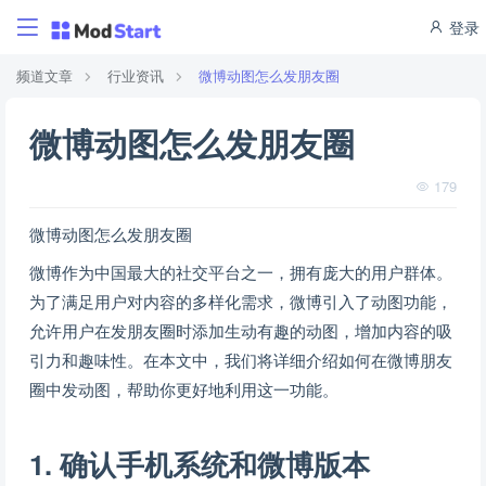
登录
频道文章
行业资讯
微博动图怎么发朋友圈
微博动图怎么发朋友圈
179
微博动图怎么发朋友圈
微博作为中国最大的社交平台之一，拥有庞大的用户群体。
为了满足用户对内容的多样化需求，微博引入了动图功能，
允许用户在发朋友圈时添加生动有趣的动图，增加内容的吸
引力和趣味性。在本文中，我们将详细介绍如何在微博朋友
圈中发动图，帮助你更好地利用这一功能。
1. 确认手机系统和微博版本