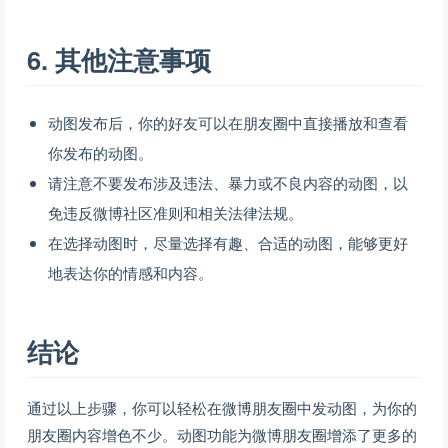
6. 其他注意事项
动图发布后，你的好友可以在朋友圈中直接播放和查看
你发布的动图。
请注意不要发布涉及违法、暴力或不良内容的动图，以
免违反微博社区准则和相关法律法规。
在选择动图时，尽量选择有趣、合适的动图，能够更好
地表达你的情感和内容。
结论
通过以上步骤，你可以轻松在微博朋友圈中发动图，为你的
朋友圈内容增色不少。动图功能为微博朋友圈增添了更多的