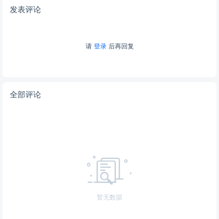
发表评论
请
登录
后再回复
全部评论
暂无数据