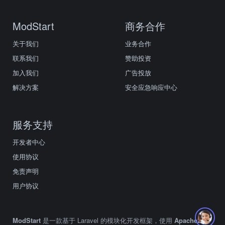
ModStart
商务合作
关于我们
业务合作
联系我们
赞助投资
加入我们
广告投放
解决方案
安全应急响应中心
服务支持
开发者中心
使用协议
免责声明
用户协议
ModStart
是一款基于 Laravel 的模块化开发框架，使用
Apache2.0