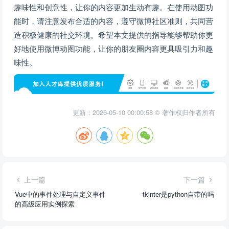
趣味性和创意性，让你的内容更加生动有趣。在使用动图功
能时，请注意发布合适的内容，遵守微博社区准则，共同营
造积极健康的社交环境。希望本文提供的指导能够帮助你更
好地使用微博动图功能，让你的朋友圈内容更具吸引力和趣
味性。
更新：2026-05-10 00:00:58 © 著作权归作者所有
上一篇
下一篇
Vue中的事件处理与自定义事件
tkinter是python自带的吗
的高级应用实例探索