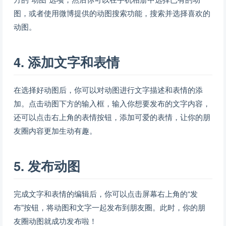
图，或者使用微博提供的动图搜索功能，搜索并选择喜欢的
动图。
4. 添加文字和表情
在选择好动图后，你可以对动图进行文字描述和表情的添
加。点击动图下方的输入框，输入你想要发布的文字内容，
还可以点击右上角的表情按钮，添加可爱的表情，让你的朋
友圈内容更加生动有趣。
5. 发布动图
完成文字和表情的编辑后，你可以点击屏幕右上角的“发
布”按钮，将动图和文字一起发布到朋友圈。此时，你的朋
友圈动图就成功发布啦！