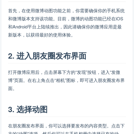
首先，在使用微博动图功能之前，你需要确保你的手机系统
和微博版本支持该功能。目前，微博的动图功能已经在iOS
和Android平台上陆续推出，因此请确保你的微博应用是最
新版本，以获得最好的使用体验。
2. 进入朋友圈发布界面
打开微博应用后，点击屏幕下方的“发现”按钮，进入“发微
博”页面。在右上角点击“相机”图标，即可进入朋友圈发布界
面。
3. 选择动图
在朋友圈发布界面，你可以选择要发布的内容类型。点击下
方的“动图”选项，然后你可以在手机相册中选择已有的动