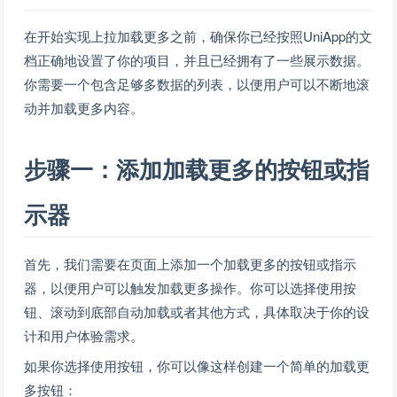
在开始实现上拉加载更多之前，确保你已经按照UniApp的文
档正确地设置了你的项目，并且已经拥有了一些展示数据。
你需要一个包含足够多数据的列表，以便用户可以不断地滚
动并加载更多内容。
步骤一：添加加载更多的按钮或指
示器
首先，我们需要在页面上添加一个加载更多的按钮或指示
器，以便用户可以触发加载更多操作。你可以选择使用按
钮、滚动到底部自动加载或者其他方式，具体取决于你的设
计和用户体验需求。
如果你选择使用按钮，你可以像这样创建一个简单的加载更
多按钮：