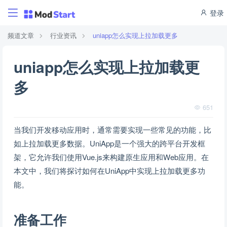
登录
频道文章
行业资讯
uniapp怎么实现上拉加载更多
uniapp怎么实现上拉加载更
多
651
当我们开发移动应用时，通常需要实现一些常见的功能，比
如上拉加载更多数据。UniApp是一个强大的跨平台开发框
架，它允许我们使用Vue.js来构建原生应用和Web应用。在
本文中，我们将探讨如何在UniApp中实现上拉加载更多功
能。
准备工作