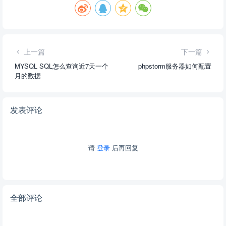
上一篇
下一篇
MYSQL SQL怎么查询近7天一个
phpstorm服务器如何配置
月的数据
发表评论
请
登录
后再回复
全部评论