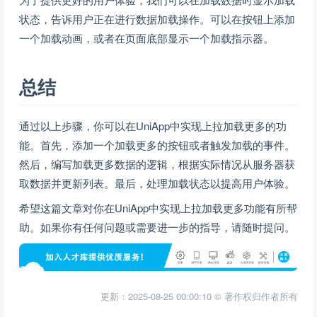
状态，告诉用户正在进行数据加载操作。可以在按钮上添加
一个加载动画，或者在页面底部显示一个加载指示器。
总结
通过以上步骤，你可以在UniApp中实现上拉加载更多的功
能。首先，添加一个加载更多的按钮或者触发加载的事件。
然后，编写加载更多数据的逻辑，根据实际情况从服务器获
取数据并更新列表。最后，处理加载状态以提高用户体验。
希望这篇文章对你在UniApp中实现上拉加载更多功能有所帮
助。如果你有任何问题或需要进一步的指导，请随时提问。
更新：2025-08-25 00:00:10 © 著作权归作者所有