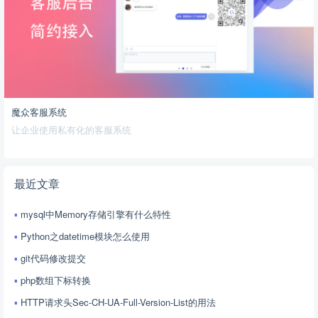
魔众客服系统
让企业使用私有化的客服系统
最近文章
mysql中Memory存储引擎有什么特性
Python之datetime模块怎么使用
git代码修改提交
php数组下标转换
HTTP请求头Sec-CH-UA-Full-Version-List的用法