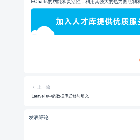
ECharts的功能和灵活性，利用其强大的热力图
上一篇
Laravel 8中的数据库迁移与填充
发表评论