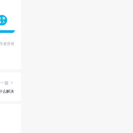
权归作者所有
下一篇
用什么解决