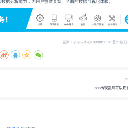
绘制和数据分析能力，为用户提供直观、全面的数据可视化体验。
更新：2026-01-28 00:00:17 © 著作
php出现乱码可以