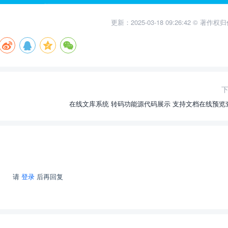
更新：2025-03-18 09:26:42 © 著作
在线文库系统 转码功能源代码展示 支持文档在线预览
请
登录
后再回复