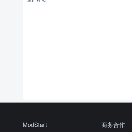
ModStart
商务合作