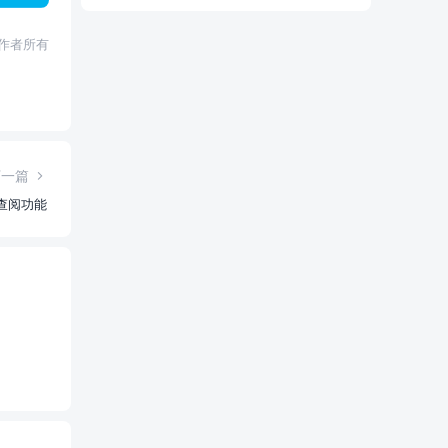
权归作者所有
下一篇
查阅功能