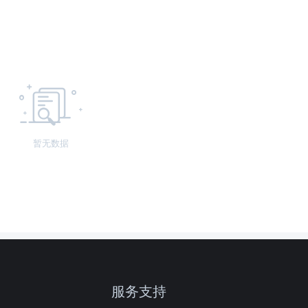
暂无数据
服务支持