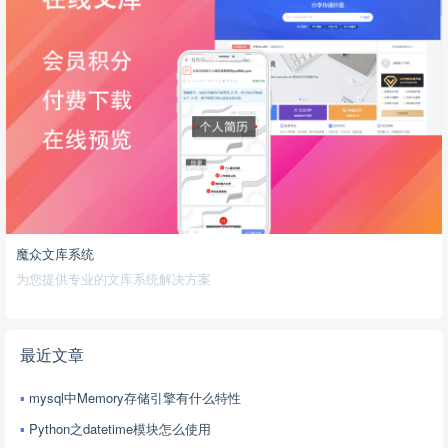
魔众文库系统
为您提供专业的文库系统解决方案
最近文章
mysql中Memory存储引擎有什么特性
Python之datetime模块怎么使用