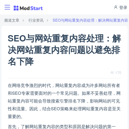
登录
频道文章
行业资讯
SEO与网站重复内容处理：解决网站重复内
SEO与网站重复内容处理：解
决网站重复内容问题以避免排
名下降
170
在网络竞争激烈的时代，网站重复内容成为许多网站所有者
和SEO专家需要面对的一个常见问题。如果不妥善处理，网
站重复内容可能会导致搜索引擎排名下降，影响网站的可见
性和流量。因此，结合SEO策略来处理网站重复内容是至关
重要的。
首先，了解网站重复内容的类型和原因是解决问题的第一