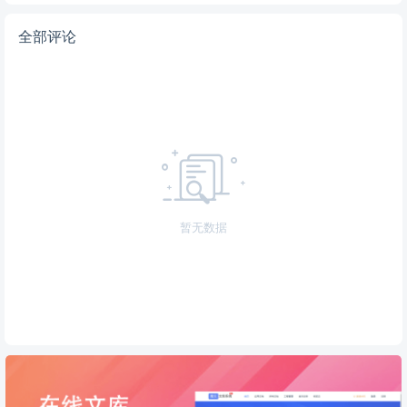
全部评论
暂无数据