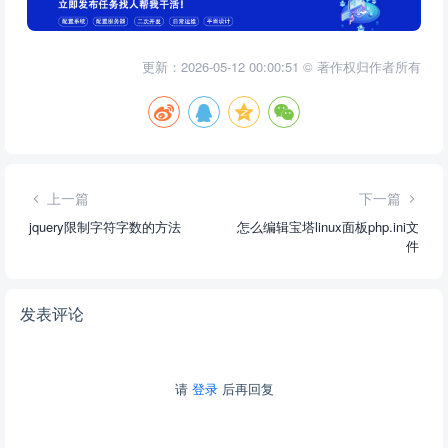
更新：2026-05-12 00:00:51 © 著作权归作者所有
上一篇
下一篇
jquery限制字符字数的方法
怎么编辑宝塔linux面板php.ini文
件
发表评论
请
登录
后再回复