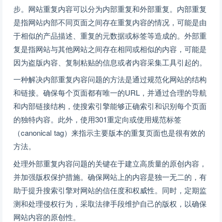
步。网站重复内容可以分为内部重复和外部重复。内部重复
是指网站内部不同页面之间存在重复内容的情况，可能是由
于相似的产品描述、重复的元数据或标签等造成的。外部重
复是指网站与其他网站之间存在相同或相似的内容，可能是
因为盗版内容、复制粘贴的信息或者内容采集工具引起的。
一种解决内部重复内容问题的方法是通过规范化网站的结构
和链接。确保每个页面都有唯一的URL，并通过合理的导航
和内部链接结构，使搜索引擎能够正确索引和识别每个页面
的独特内容。此外，使用301重定向或使用规范标签
（canonical tag）来指示主要版本的重复页面也是很有效的
方法。
处理外部重复内容问题的关键在于建立高质量的原创内容，
并加强版权保护措施。确保网站上的内容是独一无二的，有
助于提升搜索引擎对网站的信任度和权威性。同时，定期监
测和处理侵权行为，采取法律手段维护自己的版权，以确保
网站内容的原创性。