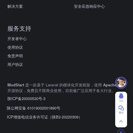
解决方案
安全应急响应中心
服务支持
开发者中心
使用协议
免责声明
用户协议
ModStart
是一款基于 Laravel 的模块化开发框架，使用
Apache2.0
开源协议，免费且不限商业使用，目前被广泛应用于各大行业。
陕ICP备20000530号-3
ＱＱ
陕公网安备 61019002001890号
微信
ICP增值电信业务许可证（陕B2-20220309）