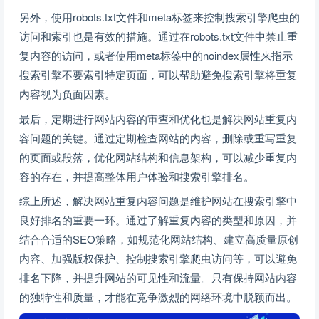
另外，使用robots.txt文件和meta标签来控制搜索引擎爬虫的
访问和索引也是有效的措施。通过在robots.txt文件中禁止重
复内容的访问，或者使用meta标签中的noindex属性来指示
搜索引擎不要索引特定页面，可以帮助避免搜索引擎将重复
内容视为负面因素。
最后，定期进行网站内容的审查和优化也是解决网站重复内
容问题的关键。通过定期检查网站的内容，删除或重写重复
的页面或段落，优化网站结构和信息架构，可以减少重复内
容的存在，并提高整体用户体验和搜索引擎排名。
综上所述，解决网站重复内容问题是维护网站在搜索引擎中
良好排名的重要一环。通过了解重复内容的类型和原因，并
结合合适的SEO策略，如规范化网站结构、建立高质量原创
内容、加强版权保护、控制搜索引擎爬虫访问等，可以避免
排名下降，并提升网站的可见性和流量。只有保持网站内容
的独特性和质量，才能在竞争激烈的网络环境中脱颖而出。