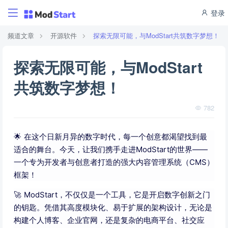
登录
频道文章
开源软件
探索无限可能，与ModStart共筑数字梦想！
探索无限可能，与ModStart
共筑数字梦想！
782
🌟 在这个日新月异的数字时代，每一个创意都渴望找到最
适合的舞台。今天，让我们携手走进ModStart的世界——
一个专为开发者与创意者打造的强大内容管理系统（CMS）
框架！
🚀 ModStart，不仅仅是一个工具，它是开启数字创新之门
的钥匙。凭借其高度模块化、易于扩展的架构设计，无论是
构建个人博客、企业官网，还是复杂的电商平台、社交应