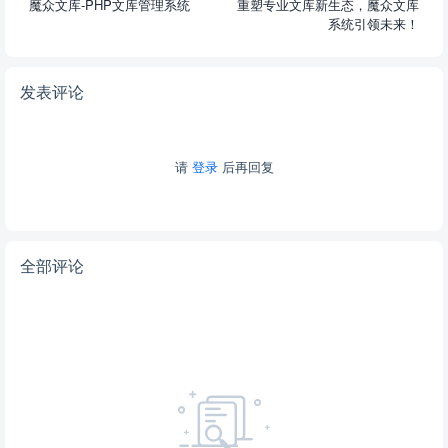
魔众文库-PHP文库管理系统
重塑专业文库新生态，魔众文库
系统引领未来！
发表评论
请
登录
后再回复
全部评论