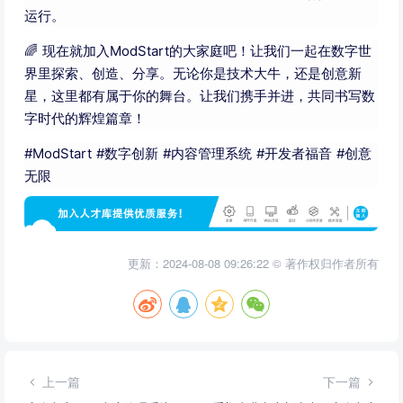
运行。
🌈 现在就加入ModStart的大家庭吧！让我们一起在数字世
界里探索、创造、分享。无论你是技术大牛，还是创意新
星，这里都有属于你的舞台。让我们携手并进，共同书写数
字时代的辉煌篇章！
#ModStart #数字创新 #内容管理系统 #开发者福音 #创意
无限
更新：2024-08-08 09:26:22 © 著作权归作者所有
上一篇
下一篇