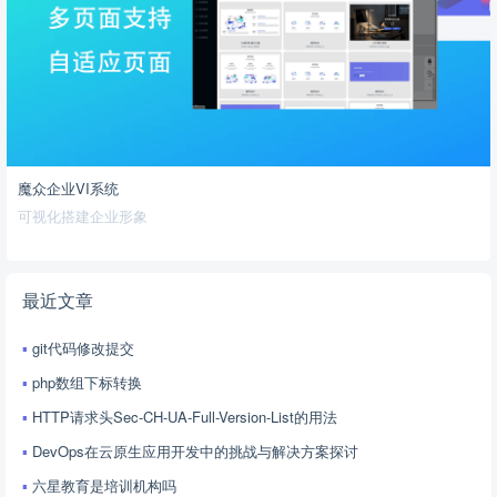
魔众企业VI系统
可视化搭建企业形象
最近文章
git代码修改提交
php数组下标转换
HTTP请求头Sec-CH-UA-Full-Version-List的用法
DevOps在云原生应用开发中的挑战与解决方案探讨
六星教育是培训机构吗