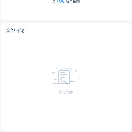
请
登录
后再回复
全部评论
暂无数据