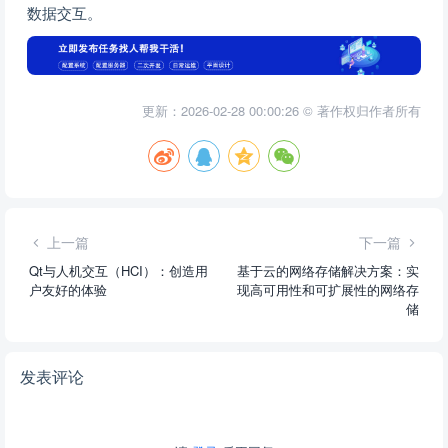
数据交互。
更新：2026-02-28 00:00:26 © 著作权归作者所有
上一篇
下一篇
Qt与人机交互（HCI）：创造用
基于云的网络存储解决方案：实
户友好的体验
现高可用性和可扩展性的网络存
储
发表评论