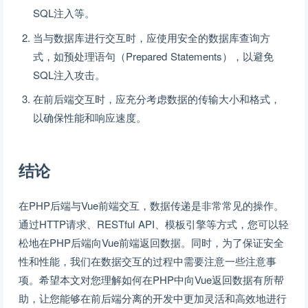
SQL注入等。
当与数据库进行交互时，应使用安全的数据库查询方
式，如预处理语句（Prepared Statements），以避免
SQL注入攻击。
在前后端交互时，应充分考虑数据的传输大小和格式，
以确保性能和响应速度。
结论
在PHP后端与Vue前端交互，数据传递是非常常见的操作。
通过HTTP请求、RESTful API、模板引擎等方式，您可以轻
松地在PHP后端向Vue前端返回数据。同时，为了保证安全
性和性能，我们在数据交互的过程中需要注意一些注意事
项。希望本文对您理解如何在PHP中向Vue返回数据有所帮
助，让您能够在前后端分离的开发中更加灵活和高效地进行