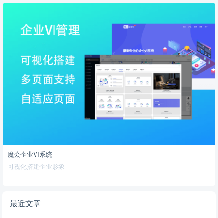
魔众企业VI系统
可视化搭建企业形象
最近文章