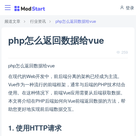
登录
频道文章
行业资讯
php怎么返回数据给vue
php怎么返回数据给vue
259
php怎么返回数据给vue
在现代的Web开发中，前后端分离的架构已经成为主流。
Vue作为一种流行的前端框架，通常与后端的PHP技术结合
使用。在这种情况下，前端Vue应用需要从后端获取数据。
本文将介绍在PHP后端如何向Vue前端返回数据的方法，帮
助您更好地实现前后端数据交互。
1. 使用HTTP请求