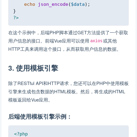
echo
json_encode
(
$data
)
;
}
?>
在这个示例中，后端PHP脚本通过GET方法提供了一个获取
用户信息的接口。前端Vue应用可以使用
或其他
axios
HTTP工具来调用这个接口，从而获取用户信息的数据。
3. 使用模板引擎
除了RESTful API和HTTP请求，您还可以在PHP中使用模板
引擎来生成包含数据的HTML模板。然后，将生成的HTML
模板返回给Vue应用。
后端使用模板引擎示例：
Copy
<?php