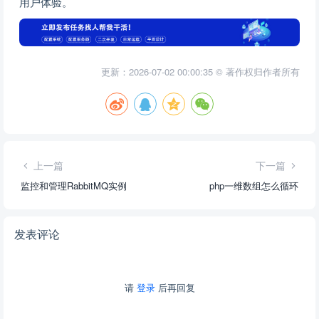
用户体验。
更新：2026-07-02 00:00:35 © 著作权归作者所有
上一篇
下一篇
监控和管理RabbitMQ实例
php一维数组怎么循环
发表评论
请
登录
后再回复