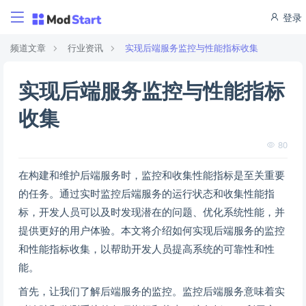
登录
频道文章
行业资讯
实现后端服务监控与性能指标收集
实现后端服务监控与性能指标
收集
80
在构建和维护后端服务时，监控和收集性能指标是至关重要
的任务。通过实时监控后端服务的运行状态和收集性能指
标，开发人员可以及时发现潜在的问题、优化系统性能，并
提供更好的用户体验。本文将介绍如何实现后端服务的监控
和性能指标收集，以帮助开发人员提高系统的可靠性和性
能。
首先，让我们了解后端服务的监控。监控后端服务意味着实