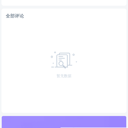
全部评论
暂无数据