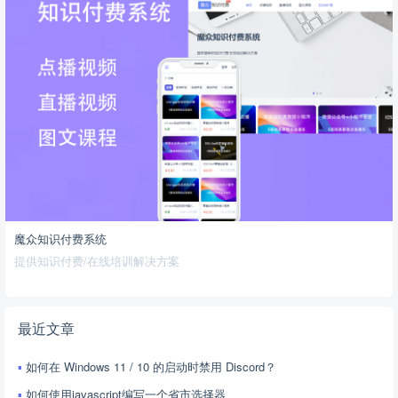
魔众知识付费系统
提供知识付费/在线培训解决方案
最近文章
如何在 Windows 11 / 10 的启动时禁用 Discord？
如何使用javascript编写一个省市选择器