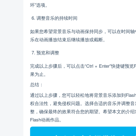
环”选项。
调整音乐的持续时间
如果您希望背景音乐与动画保持同步，可以在时间轴
乐在动画播放结束后继续播放或截断。
预览和调整
完成以上步骤后，可以点击“Ctrl + Enter”快
果为止。
总结：
通过以上步骤，您可以轻松地将背景音乐添加到Fla
权合法性，避免侵权问题。选择合适的音乐并调整音
整，确保最终的效果符合您的期望。希望本文的介绍对
Flash动画作品。