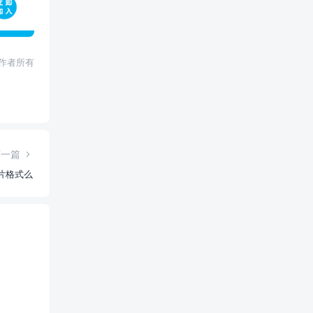
权归作者所有
下一篇
图片格式么