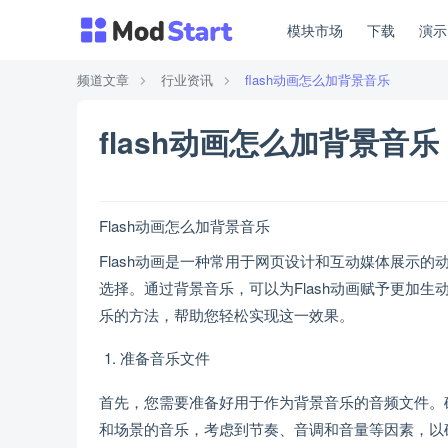
模块市场
下载
演
频道文章
行业资讯
flash动画怎么加背景音乐
flash动画怎么加背景音乐
Flash动画怎么加背景音乐
Flash动画是一种常用于网页设计和互动媒体展示
选择。通过背景音乐，可以为Flash动画赋予更加生
乐的方法，帮助您轻松实现这一效果。
准备音乐文件
首先，您需要准备好用于作为背景音乐的音频文件。
和场景的音乐，考虑到节奏、音调和音量等因素，以