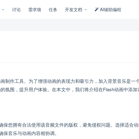
示
讨论
需求墙
任务
开发文档
AI辅助编程
的动画制作工具。为了增强动画的表现力和吸引力，加入背景音乐是一
动的氛围，提升用户体验。在本文中，我们将介绍在Flash动画中添加
确保您拥有合法使用该音频文件的版权，避免侵权问题。选择适合动
确保音乐与动画内容相协调。