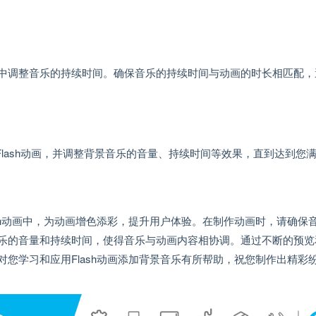
中调整音乐的持续时间。确保音乐的持续时间与动画的时长相匹配，
捷键预览Flash动画，并调整背景音乐的音量、持续时间等效果，直到达到您
sh动画中，为动画增色添彩，提升用户体验。在制作动画时，请确保
乐的音量和持续时间，使得音乐与动画内容相协调。通过不断的预览
您学习和应用Flash动画添加背景音乐有所帮助，祝您制作出精彩