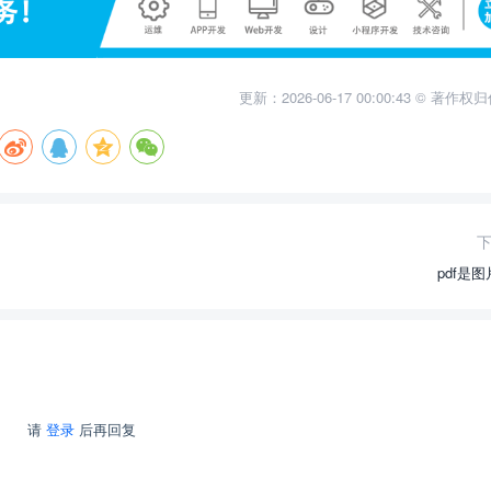
更新：2026-06-17 00:00:43 © 著作
pdf是
请
登录
后再回复