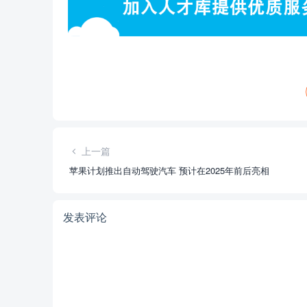
上一篇
苹果计划推出自动驾驶汽车 预计在2025年前后亮相
发表评论