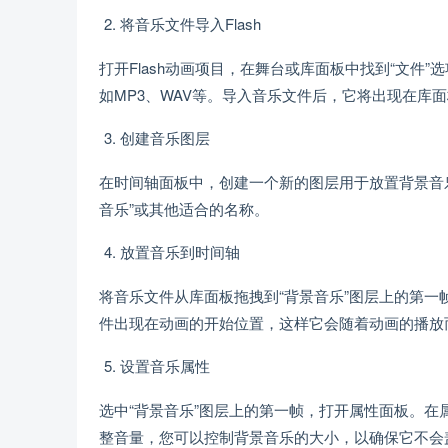
将音乐文件导入Flash
打开Flash动画项目，在舞台或库面板中找到“文件”
如MP3、WAV等。导入音乐文件后，它将出现在库
创建音乐图层
在时间轴面板中，创建一个新的图层用于放置背景音乐
音乐”或其他适合的名称。
放置音乐到时间轴
将音乐文件从库面板拖拽到“背景音乐”图层上的第一
件出现在动画的开始位置，这样它会随着动画的播放
设置音乐属性
选中“背景音乐”图层上的第一帧，打开属性面板。
整音量，您可以控制背景音乐的大小，以确保它不会