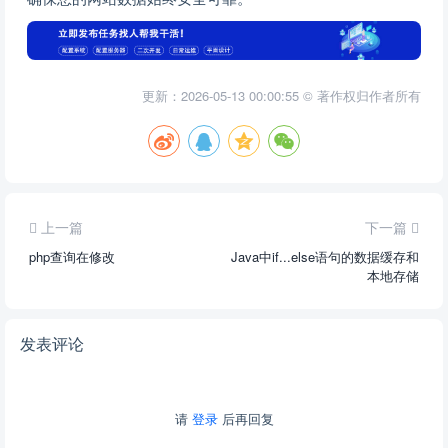
更新：2026-05-13 00:00:55 © 著作权归作者所有
上一篇
下一篇
php查询在修改
Java中if...else语句的数据缓存和
本地存储
发表评论
请
登录
后再回复