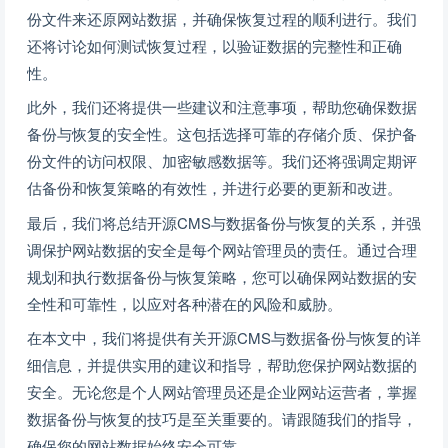
份文件来还原网站数据，并确保恢复过程的顺利进行。我们
还将讨论如何测试恢复过程，以验证数据的完整性和正确
性。
此外，我们还将提供一些建议和注意事项，帮助您确保数据
备份与恢复的安全性。这包括选择可靠的存储介质、保护备
份文件的访问权限、加密敏感数据等。我们还将强调定期评
估备份和恢复策略的有效性，并进行必要的更新和改进。
最后，我们将总结开源CMS与数据备份与恢复的关系，并强
调保护网站数据的安全是每个网站管理员的责任。通过合理
规划和执行数据备份与恢复策略，您可以确保网站数据的安
全性和可靠性，以应对各种潜在的风险和威胁。
在本文中，我们将提供有关开源CMS与数据备份与恢复的详
细信息，并提供实用的建议和指导，帮助您保护网站数据的
安全。无论您是个人网站管理员还是企业网站运营者，掌握
数据备份与恢复的技巧是至关重要的。请跟随我们的指导，
确保您的网站数据始终安全可靠。