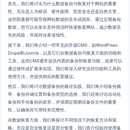
首先，我们将讨论为什么数据备份与恢复对于网站的重要
性。无论是人为错误、硬件故障、恶意攻击还是自然灾害，
这些因素都可能导致网站数据的丢失或损坏。通过定期备份
数据，您可以在发生意外情况时快速恢复网站，减少数据丢
失的风险，并保持业务连续性。
接下来，我们将介绍一些常见的开源CMS，如WordPress、
Drupal和Joomla，以及它们在数据备份与恢复方面的功能和
工具。这些CMS通常提供内置的备份和恢复功能，或者可以
通过插件或扩展来实现。我们将深入研究这些功能和工具的
使用方法，并提供相应的配置建议。
然后，我们将讨论数据备份的最佳实践。我们将介绍备份频
率、备份存储位置和备份类型的选择。我们还将讨论自动化
备份和手动备份的差异，并强调定期测试备份文件的重要
性，以确保其可用性和完整性。
在数据恢复方面，我们将探讨不同情况下的恢复方法和策
略。无论是完全恢复还是部分恢复，我们将介绍如何使用备