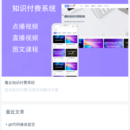
魔众知识付费系统
提供知识付费/在线培训解决方案
最近文章
git代码修改提交