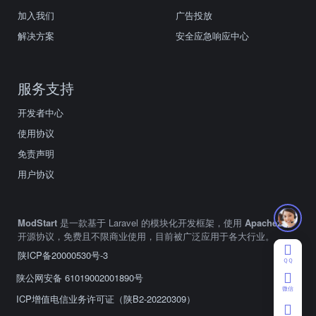
加入我们
广告投放
解决方案
安全应急响应中心
服务支持
开发者中心
使用协议
免责声明
用户协议
ModStart
是一款基于 Laravel 的模块化开发框架，使用
Apache2.0
开源协议，免费且不限商业使用，目前被广泛应用于各大行业。
陕ICP备20000530号-3
ＱＱ
陕公网安备 61019002001890号
微信
ICP增值电信业务许可证（陕B2-20220309）