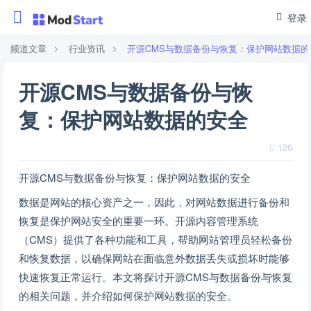
登录
频道文章
行业资讯
开源CMS与数据备份与恢复：保护网站数据的
开源CMS与数据备份与恢
复：保护网站数据的安全
126
开源CMS与数据备份与恢复：保护网站数据的安全
数据是网站的核心资产之一，因此，对网站数据进行备份和
恢复是保护网站安全的重要一环。开源内容管理系统
（CMS）提供了各种功能和工具，帮助网站管理员轻松备份
和恢复数据，以确保网站在面临意外数据丢失或损坏时能够
快速恢复正常运行。本文将探讨开源CMS与数据备份与恢复
的相关问题，并介绍如何保护网站数据的安全。