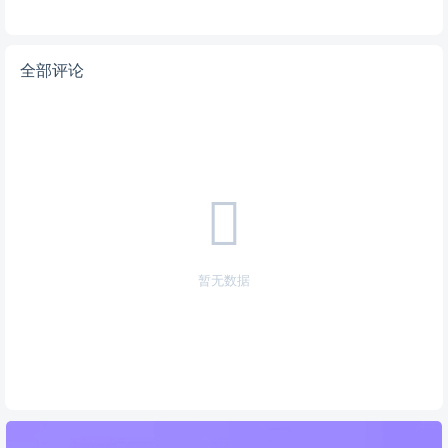
全部评论
暂无数据