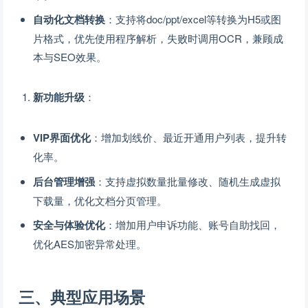
自动化文档转换
：支持将doc/ppt/excel等转换为H5或图
片格式，优先使用程序解析，失败时调用OCR，兼顾成
本与SEO效果。
新功能升级
：
VIP界面优化
：增加划线价、最近开通用户列表，提升转
化率。
后台管理增强
：支持虚拟数量批量修改、随机生成虚拟
下载量，优化文档分页管理。
安全与体验优化
：增加用户申诉功能、账号自助找回，
优化AES加密异常处理。
三、典型应用场景