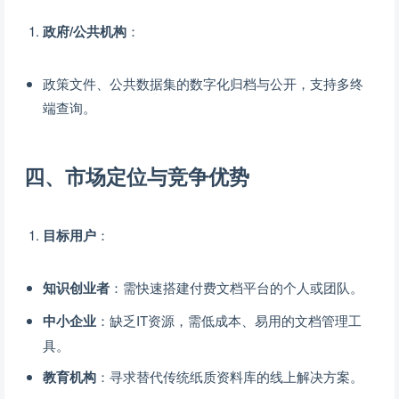
政府/公共机构
：
政策文件、公共数据集的数字化归档与公开，支持多终
端查询。
四、市场定位与竞争优势
目标用户
：
知识创业者
：需快速搭建付费文档平台的个人或团队。
中小企业
：缺乏IT资源，需低成本、易用的文档管理工
具。
教育机构
：寻求替代传统纸质资料库的线上解决方案。