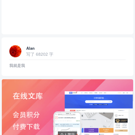
Alan
写了 68202 字
我就是我