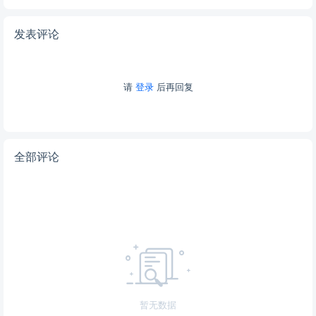
发表评论
请
登录
后再回复
全部评论
暂无数据