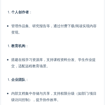
个人创作者
：
管理作品集、研究报告等，通过付费下载/阅读实现内容
变现。
教育机构
：
搭建在线学习资源库，支持课程资料分发、学生作业提
交，适配远程教育场景。
企业团队
：
内部文档集中存储与共享，支持权限分级（如部门/项目
级访问控制），提升协作效率。