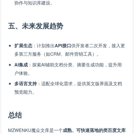
协作与知识库建设。
五、未来发展趋势
扩展生态
：计划推出
API接口
供开发者二次开发，接入更
多第三方服务（如CRM、邮件营销工具）。
AI集成
：探索AI辅助文档分类、摘要生成功能，提升用
户体验。
多语言支持
：适配全球化需求，提供英文版界面及文档
预览能力。
总结
MZWENKU魔众文库是一个
成熟、可快速落地的类百度文库