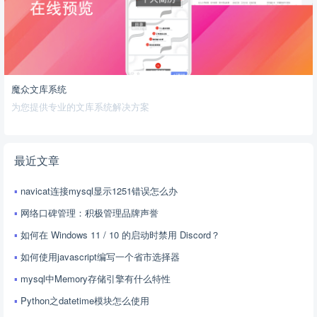
魔众文库系统
为您提供专业的文库系统解决方案
最近文章
navicat连接mysql显示1251错误怎么办
网络口碑管理：积极管理品牌声誉
如何在 Windows 11 / 10 的启动时禁用 Discord？
如何使用javascript编写一个省市选择器
mysql中Memory存储引擎有什么特性
Python之datetime模块怎么使用