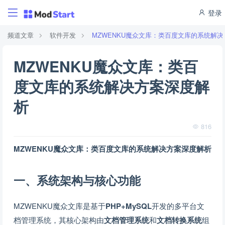
登录
频道文章
软件开发
MZWENKU魔众文库：类百度文库的系统解
MZWENKU魔众文库：类百
度文库的系统解决方案深度解
析
816
MZWENKU魔众文库：类百度文库的系统解决方案深度解析
一、系统架构与核心功能
MZWENKU魔众文库是基于
PHP+MySQL
开发的多平台文
档管理系统，其核心架构由
文档管理系统
和
文档转换系统
组