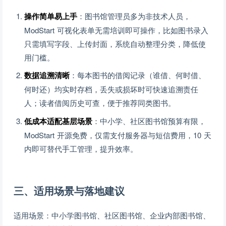
操作简单易上手
：图书馆管理员多为非技术人员，
ModStart 可视化表单无需培训即可操作，比如图书录入
只需填写字段、上传封面，系统自动整理分类，降低使
用门槛。
数据追溯清晰
：每本图书的借阅记录（谁借、何时借、
何时还）均实时存档，丢失或损坏时可快速追溯责任
人；读者借阅历史可查，便于推荐同类图书。
低成本适配基层场景
：中小学、社区图书馆预算有限，
ModStart 开源免费，仅需支付服务器与短信费用，10 天
内即可替代手工管理，提升效率。
三、适用场景与落地建议
适用场景：中小学图书馆、社区图书馆、企业内部图书馆、