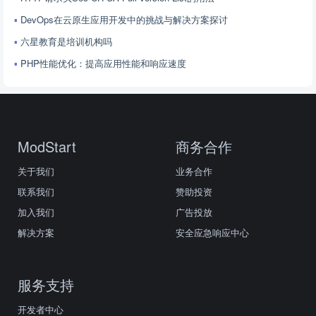
DevOps在云原生应用开发中的挑战与解决方案探讨
六星教育是培训机构吗
PHP性能优化：提高应用性能和响应速度
ModStart
商务合作
关于我们
业务合作
联系我们
赞助投资
加入我们
广告投放
解决方案
安全应急响应中心
服务支持
开发者中心