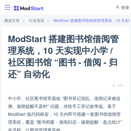
登录
频道文章
行业资讯
ModStart 搭建图书馆借阅管理系统，10 天实现
ModStart 搭建图书馆借阅管
理系统，10 天实现中小学 /
社区图书馆 “图书 - 借阅 - 归
还” 自动化
466
中小学、社区图书馆常面临 “图书登记混乱、借阅记录难追
溯、逾期提醒不及时” 问题，传统手工登记效率低。基于
ModStart 低代码框架，10 天内即可搭建一套图书馆借阅管
理系统，覆盖 “图书档案 - 借阅归还 - 逾期提醒 - 盘点统计”
全流程，让图书管理更高效。