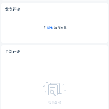
发表评论
请
登录
后再回复
全部评论
暂无数据