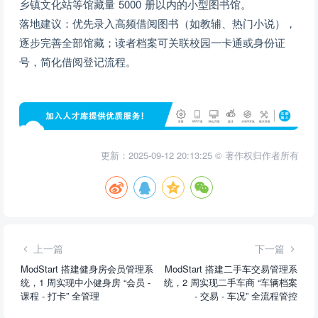
乡镇文化站等馆藏量 5000 册以内的小型图书馆。
落地建议：优先录入高频借阅图书（如教辅、热门小说），
逐步完善全部馆藏；读者档案可关联校园一卡通或身份证
号，简化借阅登记流程。
更新：2025-09-12 20:13:25 © 著作权归作者所有
上一篇
下一篇
ModStart 搭建健身房会员管理系
ModStart 搭建二手车交易管理系
统，1 周实现中小健身房 “会员 -
统，2 周实现二手车商 “车辆档案
课程 - 打卡” 全管理
- 交易 - 车况” 全流程管控