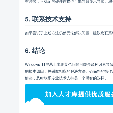
有时候，不稳定的硬件连接也可能导致显示异常。您
5. 联系技术支持
如果尝试了上述方法仍然无法解决问题，建议您联系Wi
6. 结论
Windows 11屏幕上出现黄色问题可能是多种因
的根本原因，并采取相应的解决方法。确保您的操作
解决，及时联系专业技术支持是一个明智的选择。