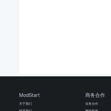
ModStart
商务合作
关于我们
业务合作
联系我们
赞助投资