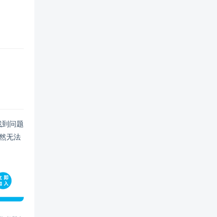
找到问题
然无法