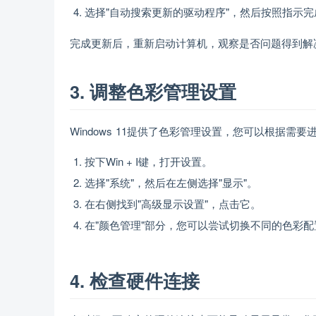
选择"自动搜索更新的驱动程序"，然后按照指示
完成更新后，重新启动计算机，观察是否问题得到解
3. 调整色彩管理设置
Windows 11提供了色彩管理设置，您可以根据需
按下Win + I键，打开设置。
选择"系统"，然后在左侧选择"显示"。
在右侧找到"高级显示设置"，点击它。
在"颜色管理"部分，您可以尝试切换不同的色彩配
4. 检查硬件连接