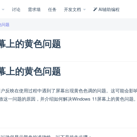
示
讨论
需求墙
任务
开发文档
AI辅助编程
黄色问题
 屏幕上的黄色问题
 屏幕上的黄色问题
一些用户反映在使用过程中遇到了屏幕出现黄色色调的问题。这可能会影
一问题的原因，并介绍如何解决Windows 11屏幕上的黄色问题
设置，以确保显示颜色的准确性。以下是操作步骤：