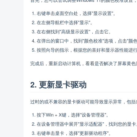
右键单击桌面空白处，选择"显示设置"。
在左侧导航栏中选择"显示"。
在右侧找到"高级显示设置"，点击它。
在弹出的窗口中，找到"颜色校准"选项，点击"颜色
按照向导的指示，根据您的喜好和显示器性能进
完成后，重新启动计算机，看看是否解决了屏幕黄色
2. 更新显卡驱动
过时的或不兼容的显卡驱动可能导致显示异常，包括
按下Win + X键，选择"设备管理器"。
在设备管理器中展开"显示适配器"，找到您的显卡
右键单击显卡，选择"更新驱动程序"。