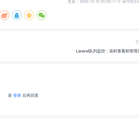
更新：2024-12-10 00:00:11 © 著作
Laravel队列监控：实时查看和管
请
登录
后再回复