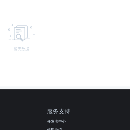
暂无数据
服务支持
开发者中心
使用协议