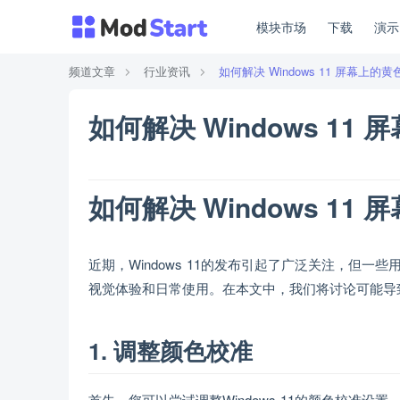
模块市场
下载
演
频道文章
行业资讯
如何解决 Windows 11 屏幕上的
如何解决 Windows 11
如何解决 Windows 11
近期，Windows 11的发布引起了广泛关注，但
视觉体验和日常使用。在本文中，我们将讨论可能导致这
1. 调整颜色校准
首先，您可以尝试调整Windows 11的颜色校准