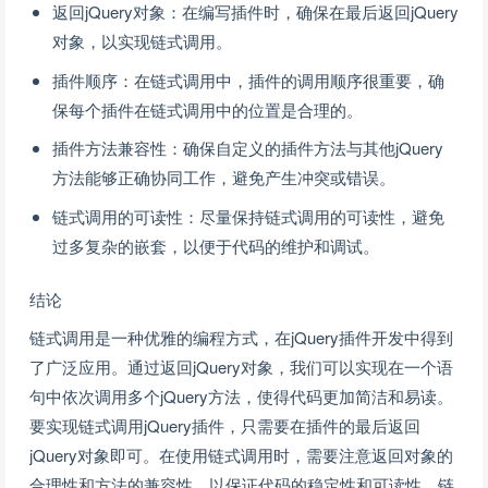
返回jQuery对象：在编写插件时，确保在最后返回jQuery
对象，以实现链式调用。
插件顺序：在链式调用中，插件的调用顺序很重要，确
保每个插件在链式调用中的位置是合理的。
插件方法兼容性：确保自定义的插件方法与其他jQuery
方法能够正确协同工作，避免产生冲突或错误。
链式调用的可读性：尽量保持链式调用的可读性，避免
过多复杂的嵌套，以便于代码的维护和调试。
结论
链式调用是一种优雅的编程方式，在jQuery插件开发中得到
了广泛应用。通过返回jQuery对象，我们可以实现在一个语
句中依次调用多个jQuery方法，使得代码更加简洁和易读。
要实现链式调用jQuery插件，只需要在插件的最后返回
jQuery对象即可。在使用链式调用时，需要注意返回对象的
合理性和方法的兼容性，以保证代码的稳定性和可读性。链