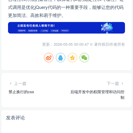
式调用是优化jQuery代码的一种重要手段，能够让您的代码
更加简洁、高效和易于维护。
更新：2026-05-05 00:00:47 © 著作权归作者所有
上一篇
下一篇
禁止换行的css
后端开发中的权限管理和访问控
制
发表评论