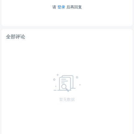
请
登录
后再回复
全部评论
暂无数据