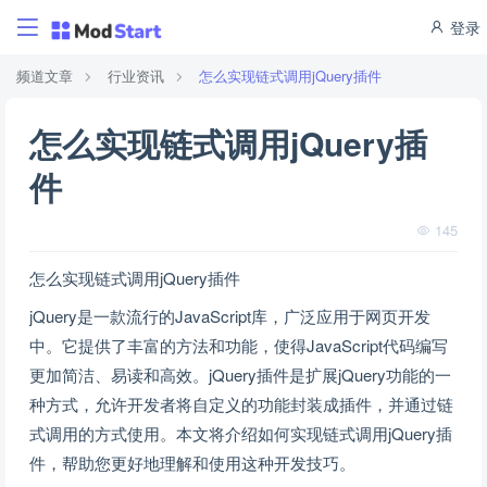
登录
频道文章
行业资讯
怎么实现链式调用jQuery插件
怎么实现链式调用jQuery插
件
145
怎么实现链式调用jQuery插件
jQuery是一款流行的JavaScript库，广泛应用于网页开发
中。它提供了丰富的方法和功能，使得JavaScript代码编写
更加简洁、易读和高效。jQuery插件是扩展jQuery功能的一
种方式，允许开发者将自定义的功能封装成插件，并通过链
式调用的方式使用。本文将介绍如何实现链式调用jQuery插
件，帮助您更好地理解和使用这种开发技巧。