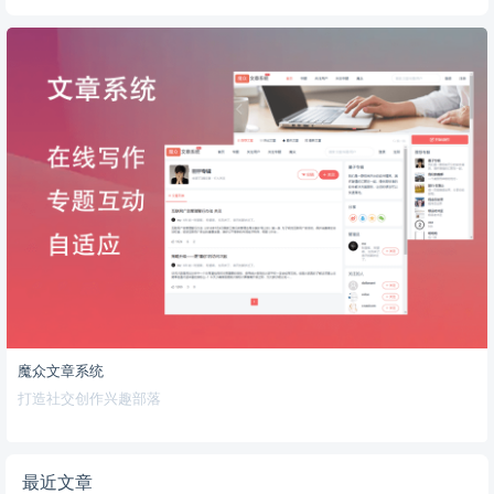
魔众文章系统
打造社交创作兴趣部落
最近文章