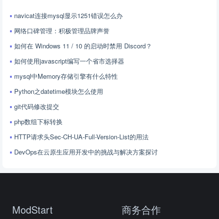
navicat连接mysql显示1251错误怎么办
网络口碑管理：积极管理品牌声誉
如何在 Windows 11 / 10 的启动时禁用 Discord？
如何使用javascript编写一个省市选择器
mysql中Memory存储引擎有什么特性
Python之datetime模块怎么使用
git代码修改提交
php数组下标转换
HTTP请求头Sec-CH-UA-Full-Version-List的用法
DevOps在云原生应用开发中的挑战与解决方案探讨
ModStart
商务合作