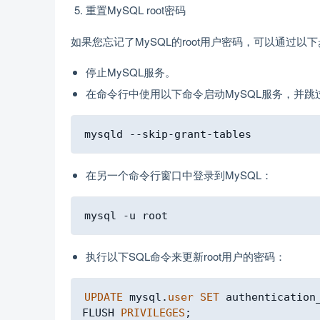
重置MySQL root密码
如果您忘记了MySQL的root用户密码，可以通过以
停止MySQL服务。
在命令行中使用以下命令启动MySQL服务，并跳
在另一个命令行窗口中登录到MySQL：
执行以下SQL命令来更新root用户的密码：
UPDATE
 mysql
.
user
SET
 authentication
FLUSH 
PRIVILEGES
;