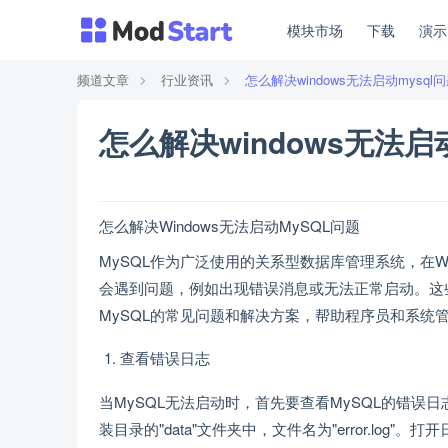
模块市场
下载
演
频道文章
行业资讯
怎么解决windows无法启动mysql
怎么解决windows无法启动
怎么解决Windows无法启动MySQL问题
MySQL作为广泛使用的关系型数据库管理系统，在W
会遇到问题，例如出现错误消息或无法正常启动。这些
MySQL的常见问题和解决方案，帮助程序员和系统
查看错误日志
当MySQL无法启动时，首先要查看MySQL的错误
装目录的"data"文件夹中，文件名为"error.lo