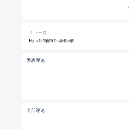
上一篇
Nginx如何配置Tcp负载均衡
发表评论
全部评论