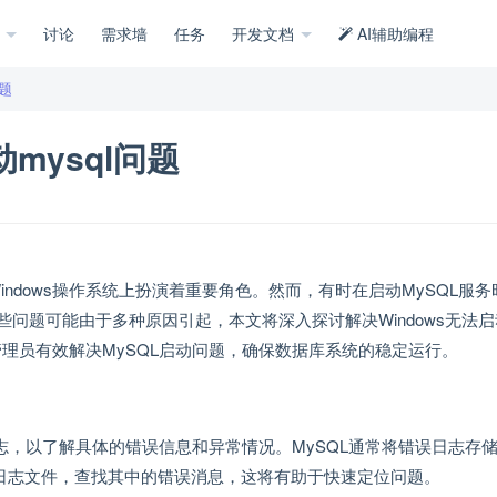
示
讨论
需求墙
任务
开发文档
AI辅助编程
问题
mysql问题
indows操作系统上扮演着重要角色。然而，有时在启动MySQL服务
问题可能由于多种原因引起，本文将深入探讨解决Windows无法启
管理员有效解决MySQL启动问题，确保数据库系统的稳定运行。
日志，以了解具体的错误信息和异常情况。MySQL通常将错误日志存
g"。打开日志文件，查找其中的错误消息，这将有助于快速定位问题。