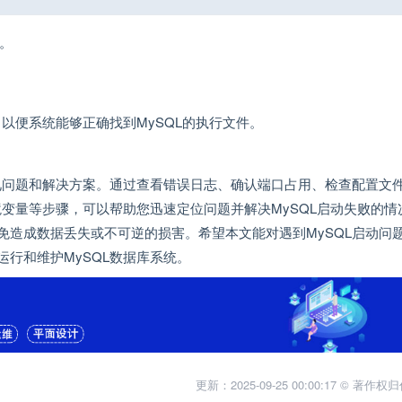
务。
以便系统能够正确找到MySQL的执行文件。
的常见问题和解决方案。通过查看错误日志、确认端口占用、检查配置文
统环境变量等步骤，可以帮助您迅速定位问题并解决MySQL启动失败的情
免造成数据丢失或不可逆的损害。希望本文能对遇到MySQL启动问
行和维护MySQL数据库系统。
更新：2025-09-25 00:00:17 © 著作