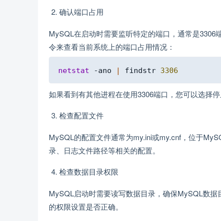
确认端口占用
MySQL在启动时需要监听特定的端口，通常是330
令来查看当前系统上的端口占用情况：
netstat
 -ano 
|
 findstr 
3306
如果看到有其他进程在使用3306端口，您可以选择
检查配置文件
MySQL的配置文件通常为my.ini或my.cnf，
录、日志文件路径等相关的配置。
检查数据目录权限
MySQL启动时需要读写数据目录，确保MySQL数
的权限设置是否正确。