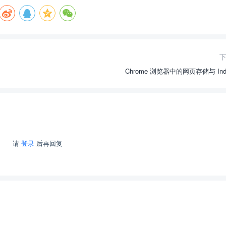
Chrome 浏览器中的网页存储与 Ind
请
登录
后再回复