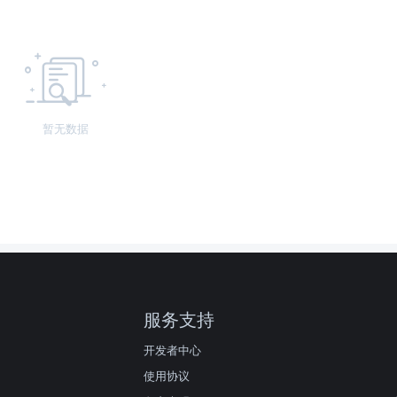
暂无数据
服务支持
开发者中心
使用协议