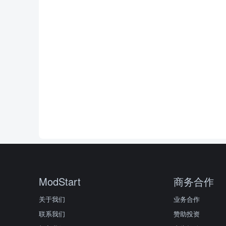
ModStart
商务合作
关于我们
业务合作
联系我们
赞助投资