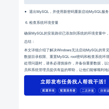
退出MySQL，并使用新密码重新启动MySQL服
检查系统环境变量
确保MySQL的安装路径已添加到系统的环境变量中，
总结：
本文详细介绍了解决Windows无法启动MySQL
数据目录权限、重置MySQL root密码和检查系
处理问题时，请务必谨慎操作，并备份重要数据，以
员和系统管理员提供有益的帮助，让他们能够顺利地运