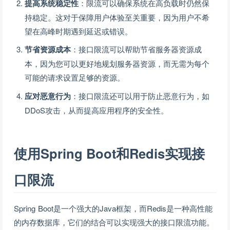
提高系统稳定性
：限流可以确保系统在高负载时仍然保
持稳定。这对于保障用户体验至关重要，因为用户不希
望在高峰时期遇到延迟或错误。
节省资源成本
：接口限流可以帮助节省服务器资源成
本，因为您可以更好地规划服务器资源，而无需为每个
可能的请求设置足够的资源。
应对恶意行为
：接口限流还可以用于防止恶意行为，如
DDoS攻击，从而提高应用程序的安全性。
使用Spring Boot和Redis实现接
口限流
Spring Boot是一个强大的Java框架，而Redis是一种高性能
的内存数据库，它们的结合可以实现强大的接口限流功能。