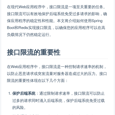
在现代Web应用程序中，接口限流是一项至关重要的任务。
接口限流可以有效地保护后端系统免受过多请求的影响，确
保应用程序的稳定性和性能。本文将介绍如何使用Spring
Boot和Redis实现接口限流，以确保您的应用程序可以在高
负载情况下仍然稳定运行。
接口限流的重要性
在Web应用程序中，接口限流是一种控制请求速率的机制，
以防止恶意请求或突发流量对服务器造成过大的压力。接口
限流的重要性体现在以下几个方面：
保护后端系统
：通过限制请求速率，接口限流可以防止
过多的请求同时涌入后端系统，保护后端系统免受过载
的风险。