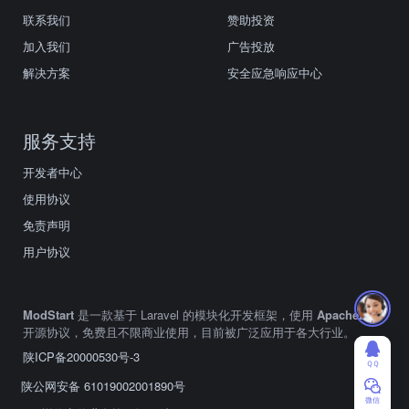
联系我们
赞助投资
加入我们
广告投放
解决方案
安全应急响应中心
服务支持
开发者中心
使用协议
免责声明
用户协议
ModStart
是一款基于 Laravel 的模块化开发框架，使用
Apache2.0
开源协议，免费且不限商业使用，目前被广泛应用于各大行业。
陕ICP备20000530号-3
ＱＱ
陕公网安备 61019002001890号
微信