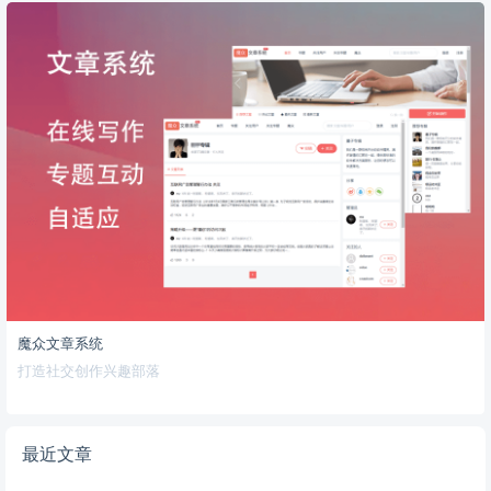
魔众文章系统
打造社交创作兴趣部落
最近文章