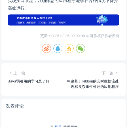
实现接口限流，以确保您的应用程序能够在各种情况下保持
高效运行。
更新：2025-02-06 00:00:08 © 著作权归作者所有
上一篇
下一篇
Java弱引用的学习及了解
构建基于Ribbon的实时数据流处
理和复杂事件处理的应用程序
发表评论
请
登录
后再回复