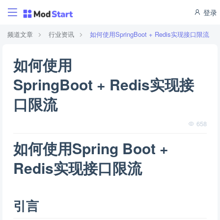
登录
频道文章
行业资讯
如何使用SpringBoot + Redis实现接口限流
如何使用
SpringBoot + Redis实现接
口限流
658
如何使用Spring Boot +
Redis实现接口限流
引言