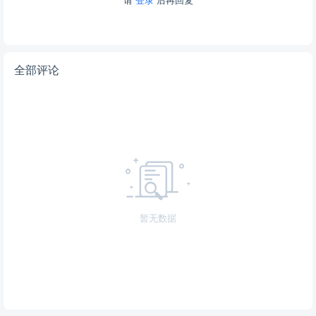
全部评论
暂无数据