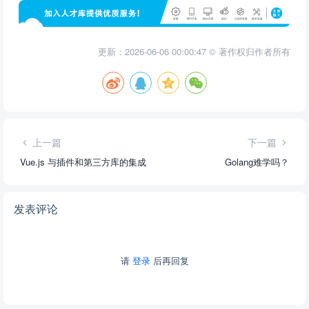
更新：2026-06-06 00:00:47 © 著作权归作者所有
上一篇
下一篇
Vue.js 与插件和第三方库的集成
Golang难学吗？
发表评论
请
登录
后再回复