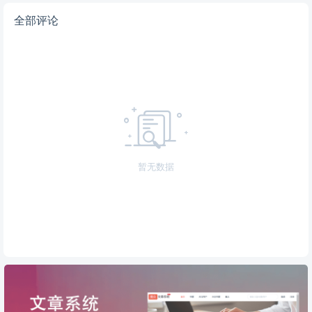
全部评论
暂无数据