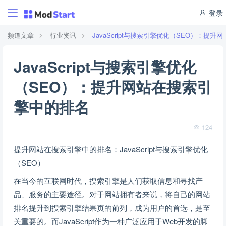
登录
频道文章
行业资讯
JavaScript与搜索引擎优化（SEO）：提
JavaScript与搜索引擎优化
（SEO）：提升网站在搜索引
擎中的排名
124
提升网站在搜索引擎中的排名：JavaScript与搜索引擎优化
（SEO）
在当今的互联网时代，搜索引擎是人们获取信息和寻找产
品、服务的主要途径。对于网站拥有者来说，将自己的网站
排名提升到搜索引擎结果页的前列，成为用户的首选，是至
关重要的。而JavaScript作为一种广泛应用于Web开发的脚