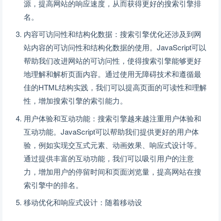
源，提高网站的响应速度，从而获得更好的搜索引擎排
名。
内容可访问性和结构化数据：搜索引擎优化还涉及到网
站内容的可访问性和结构化数据的使用。JavaScript可以
帮助我们改进网站的可访问性，使得搜索引擎能够更好
地理解和解析页面内容。通过使用无障碍技术和遵循最
佳的HTML结构实践，我们可以提高页面的可读性和理解
性，增加搜索引擎的索引能力。
用户体验和互动功能：搜索引擎越来越注重用户体验和
互动功能。JavaScript可以帮助我们提供更好的用户体
验，例如实现交互式元素、动画效果、响应式设计等。
通过提供丰富的互动功能，我们可以吸引用户的注意
力，增加用户的停留时间和页面浏览量，提高网站在搜
索引擎中的排名。
移动优化和响应式设计：随着移动设