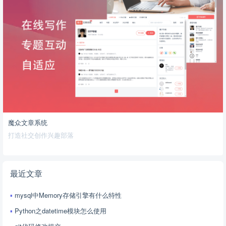
魔众文章系统
打造社交创作兴趣部落
最近文章
mysql中Memory存储引擎有什么特性
Python之datetime模块怎么使用