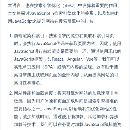
本语言，也在搜索引擎优化（SEO）中发挥着重要的作用。
本文将探讨JavaScript与搜索引擎优化的关系，以及如何利
用JavaScript来提升网站在搜索引擎中的排名。
前端渲染和索引：搜索引擎的爬虫在抓取和索引网页
时，会执行JavaScript代码来获取页面内容。因此，使用
JavaScript进行前端渲染是重要的一环。通过使用现代的
JavaScript框架，如React、Angular、Vue等，我们可以
实现单页应用（SPA）或动态内容的呈现。这有助于搜
索引擎爬虫获取到页面的全部内容，从而提高网站的可
索引性和排名。
网站性能和加载速度：搜索引擎对网站的加载速度非常
敏感，因为用户体验和页面加载时间是搜索引擎排名的
重要指标之一。JavaScript可以帮助我们优化网站的性
能，减少加载时间。通过使用懒加载、延迟加载和异步
加载等技术，我们可以在必要时加载JavaScript和其他资