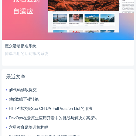
魔众活动报名系统
简单易用的活动报名系统
最近文章
git代码修改提交
php数组下标转换
HTTP请求头Sec-CH-UA-Full-Version-List的用法
DevOps在云原生应用开发中的挑战与解决方案探讨
六星教育是培训机构吗