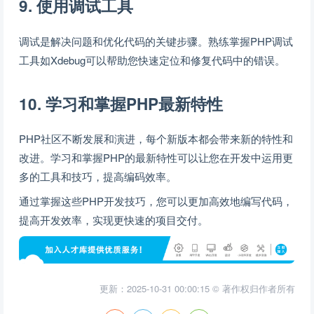
9. 使用调试工具
调试是解决问题和优化代码的关键步骤。熟练掌握PHP调试
工具如Xdebug可以帮助您快速定位和修复代码中的错误。
10. 学习和掌握PHP最新特性
PHP社区不断发展和演进，每个新版本都会带来新的特性和
改进。学习和掌握PHP的最新特性可以让您在开发中运用更
多的工具和技巧，提高编码效率。
通过掌握这些PHP开发技巧，您可以更加高效地编写代码，
提高开发效率，实现更快速的项目交付。
更新：2025-10-31 00:00:15 © 著作权归作者所有