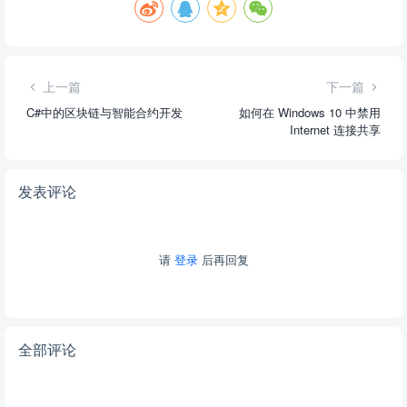
上一篇
下一篇
C#中的区块链与智能合约开发
如何在 Windows 10 中禁用
Internet 连接共享
发表评论
请
登录
后再回复
全部评论