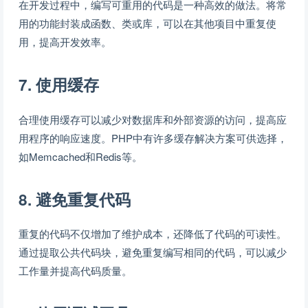
在开发过程中，编写可重用的代码是一种高效的做法。将常
用的功能封装成函数、类或库，可以在其他项目中重复使
用，提高开发效率。
7. 使用缓存
合理使用缓存可以减少对数据库和外部资源的访问，提高应
用程序的响应速度。PHP中有许多缓存解决方案可供选择，
如Memcached和Redis等。
8. 避免重复代码
重复的代码不仅增加了维护成本，还降低了代码的可读性。
通过提取公共代码块，避免重复编写相同的代码，可以减少
工作量并提高代码质量。