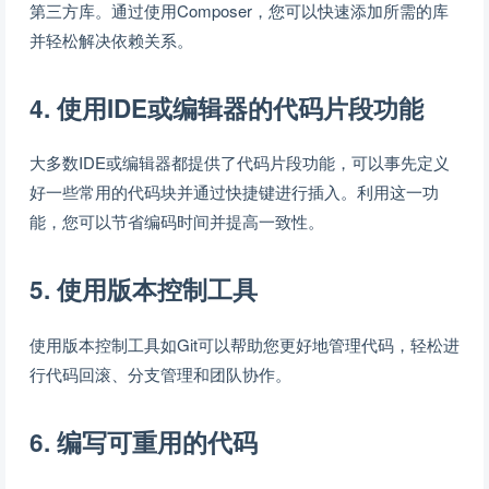
第三方库。通过使用Composer，您可以快速添加所需的库
并轻松解决依赖关系。
4. 使用IDE或编辑器的代码片段功能
大多数IDE或编辑器都提供了代码片段功能，可以事先定义
好一些常用的代码块并通过快捷键进行插入。利用这一功
能，您可以节省编码时间并提高一致性。
5. 使用版本控制工具
使用版本控制工具如Git可以帮助您更好地管理代码，轻松进
行代码回滚、分支管理和团队协作。
6. 编写可重用的代码