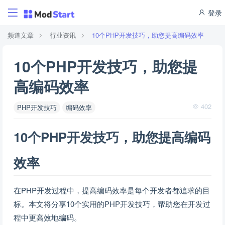
登录
频道文章
行业资讯
10个PHP开发技巧，助您提高编码效率
10个PHP开发技巧，助您提
高编码效率
402
PHP开发技巧
编码效率
10个PHP开发技巧，助您提高编码
效率
在PHP开发过程中，提高编码效率是每个开发者都追求的目
标。本文将分享10个实用的PHP开发技巧，帮助您在开发过
程中更高效地编码。