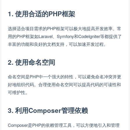
1. 使用合适的PHP框架
选择适合项目需求的PHP框架可以极大地提高开发效率。常
用的PHP框架如Laravel、Symfony和CodeIgniter等都提供了
丰富的功能和良好的文档支持，可以加速开发过程。
2. 使用命名空间
命名空间是PHP中一个强大的特性，可以避免命名冲突并更
好地组织代码。合理使用命名空间可以提高代码的可读性和
可维护性。
3. 利用Composer管理依赖
Composer是PHP的依赖管理工具，可以方便地引入和管理