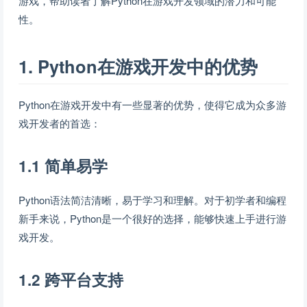
游戏，帮助读者了解Python在游戏开发领域的潜力和可能
性。
1. Python在游戏开发中的优势
Python在游戏开发中有一些显著的优势，使得它成为众多游
戏开发者的首选：
1.1 简单易学
Python语法简洁清晰，易于学习和理解。对于初学者和编程
新手来说，Python是一个很好的选择，能够快速上手进行游
戏开发。
1.2 跨平台支持