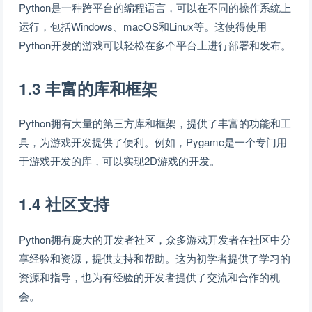
Python是一种跨平台的编程语言，可以在不同的操作系统上
运行，包括Windows、macOS和Linux等。这使得使用
Python开发的游戏可以轻松在多个平台上进行部署和发布。
1.3 丰富的库和框架
Python拥有大量的第三方库和框架，提供了丰富的功能和工
具，为游戏开发提供了便利。例如，Pygame是一个专门用
于游戏开发的库，可以实现2D游戏的开发。
1.4 社区支持
Python拥有庞大的开发者社区，众多游戏开发者在社区中分
享经验和资源，提供支持和帮助。这为初学者提供了学习的
资源和指导，也为有经验的开发者提供了交流和合作的机
会。