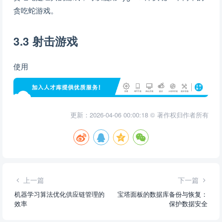
贪吃蛇游戏。
3.3 射击游戏
使用
更新：2026-04-06 00:00:18 © 著作权归作者所有
上一篇
下一篇
机器学习算法优化供应链管理的
宝塔面板的数据库备份与恢复：
效率
保护数据安全