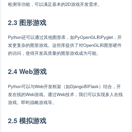
检测等功能，可以满足基本的2D游戏开发需求。
2.3 图形游戏
Python还可以通过其他图形库，如PyOpenGL和Pyglet，开
发更复杂的图形游戏。这些库提供了对OpenGL和图形硬件
的访问，使得开发高质量的图形游戏成为可能。
2.4 Web游戏
Python可以与Web开发框架（如Django和Flask）结合，开
发在线的Web游戏。通过Web技术，我们可以实现多人在线
游戏、即时战略游戏等。
2.5 模拟游戏