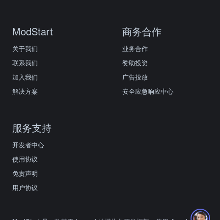
ModStart
商务合作
关于我们
业务合作
联系我们
赞助投资
加入我们
广告投放
解决方案
安全应急响应中心
服务支持
开发者中心
使用协议
免责声明
用户协议