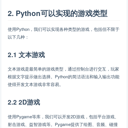
2. Python可以实现的游戏类型
使用Python，我们可以实现各种类型的游戏，包括但不限于
以下几种：
2.1 文本游戏
文本游戏是最简单的游戏类型，通过控制台进行交互，玩家
根据文字提示做出选择。Python的简洁语法和输入输出功能
使得开发文本游戏非常容易。
2.2 2D游戏
使用Pygame等库，我们可以开发2D游戏，包括平台游戏、
射击游戏、益智游戏等。Pygame提供了绘图、音频、碰撞