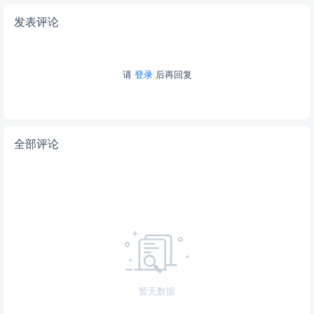
发表评论
请
登录
后再回复
全部评论
暂无数据