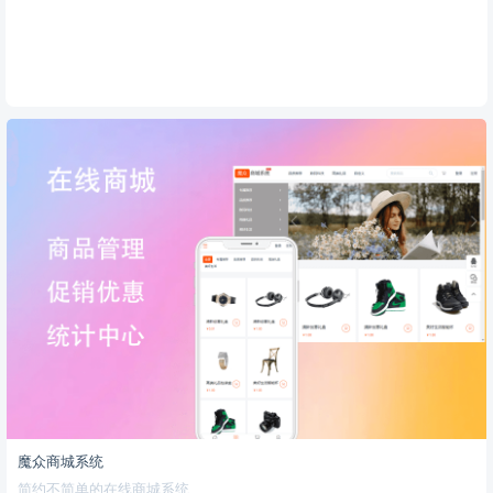
魔众商城系统
简约不简单的在线商城系统