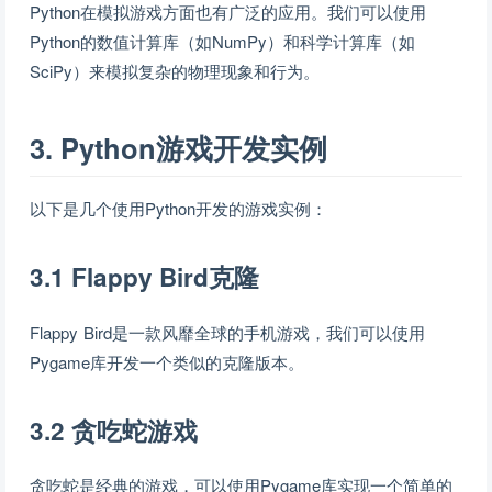
Python在模拟游戏方面也有广泛的应用。我们可以使用
Python的数值计算库（如NumPy）和科学计算库（如
SciPy）来模拟复杂的物理现象和行为。
3. Python游戏开发实例
以下是几个使用Python开发的游戏实例：
3.1 Flappy Bird克隆
Flappy Bird是一款风靡全球的手机游戏，我们可以使用
Pygame库开发一个类似的克隆版本。
3.2 贪吃蛇游戏
贪吃蛇是经典的游戏，可以使用Pygame库实现一个简单的