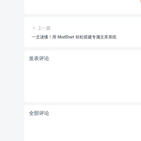
上一篇
一文读懂！用 ModStart 轻松搭建专属文库系统
发表评论
全部评论