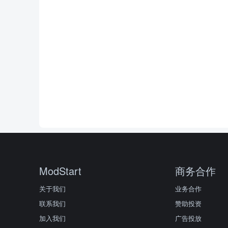
ModStart
商务合作
关于我们
业务合作
联系我们
赞助投资
加入我们
广告投放