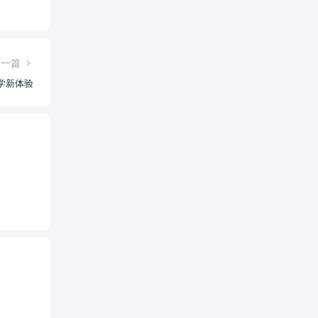
下一篇
教学新体验