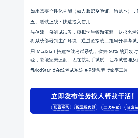
如果需要个性化功能（如人脸识别验证、错题本），Mo
五、测试上线：快速投入使用
先创建一份测试试卷，模拟学生答题流程：从报名考
将系统部署到生产环境，通过链接或二维码分享考试
用 ModStart 搭建在线考试系统，省去 90%
验，都能完美适配。现在就动手试试，让考试管理从
#ModStart #在线考试系统 #搭建教程 #效率工具