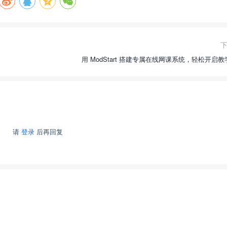
用 ModStart 搭建专属在线网课系统，轻松开启
请
登录
后再回复