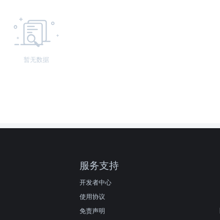
暂无数据
服务支持
开发者中心
使用协议
免责声明