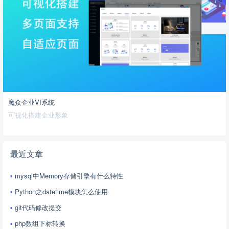
魔众企业VI系统
可视化搭建企业形象
最近文章
mysql中Memory存储引擎有什么特性
Python之datetime模块怎么使用
git代码修改提交
php数组下标转换