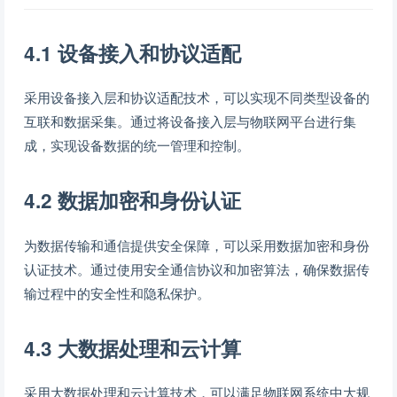
4.1 设备接入和协议适配
采用设备接入层和协议适配技术，可以实现不同类型设备的
互联和数据采集。通过将设备接入层与物联网平台进行集
成，实现设备数据的统一管理和控制。
4.2 数据加密和身份认证
为数据传输和通信提供安全保障，可以采用数据加密和身份
认证技术。通过使用安全通信协议和加密算法，确保数据传
输过程中的安全性和隐私保护。
4.3 大数据处理和云计算
采用大数据处理和云计算技术，可以满足物联网系统中大规