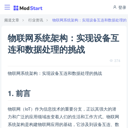
登录
频道文章
行业资讯
物联网系统架构：实现设备互连和数据处理的
物联网系统架构：实现设备互
连和数据处理的挑战
374
物联网系统架构：实现设备互连和数据处理的挑战
1. 前言
物联网（IoT）作为信息技术的重要分支，正以其强大的潜
力和广泛的应用领域改变着人们的生活和工作方式。物联网
系统架构是构建物联网应用的基础，它涉及到设备互连、数