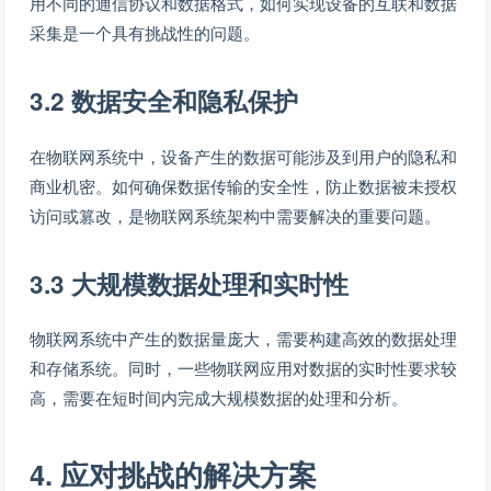
用不同的通信协议和数据格式，如何实现设备的互联和数据
采集是一个具有挑战性的问题。
3.2 数据安全和隐私保护
在物联网系统中，设备产生的数据可能涉及到用户的隐私和
商业机密。如何确保数据传输的安全性，防止数据被未授权
访问或篡改，是物联网系统架构中需要解决的重要问题。
3.3 大规模数据处理和实时性
物联网系统中产生的数据量庞大，需要构建高效的数据处理
和存储系统。同时，一些物联网应用对数据的实时性要求较
高，需要在短时间内完成大规模数据的处理和分析。
4. 应对挑战的解决方案