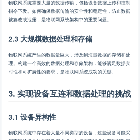
物联网系统需要大量的数据传输，包括设备数据上传和控制
指令下发。如何确保数据传输的安全性和稳定性，防止数据
被篡改或泄露，是物联网系统架构中的重要问题。
2.3 大规模数据处理和存储
物联网系统产生的数据量巨大，涉及到海量数据的存储和处
理。构建一个高效的数据处理和存储架构，能够满足数据实
时性和可扩展性的要求，是物联网系统成功的关键。
3. 实现设备互连和数据处理的挑战
3.1 设备异构性
物联网系统中存在着大量不同类型的设备，这些设备可能采