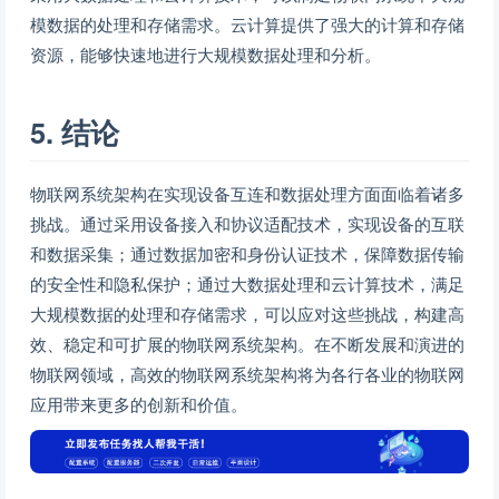
模数据的处理和存储需求。云计算提供了强大的计算和存储
资源，能够快速地进行大规模数据处理和分析。
5. 结论
物联网系统架构在实现设备互连和数据处理方面面临着诸多
挑战。通过采用设备接入和协议适配技术，实现设备的互联
和数据采集；通过数据加密和身份认证技术，保障数据传输
的安全性和隐私保护；通过大数据处理和云计算技术，满足
大规模数据的处理和存储需求，可以应对这些挑战，构建高
效、稳定和可扩展的物联网系统架构。在不断发展和演进的
物联网领域，高效的物联网系统架构将为各行各业的物联网
应用带来更多的创新和价值。