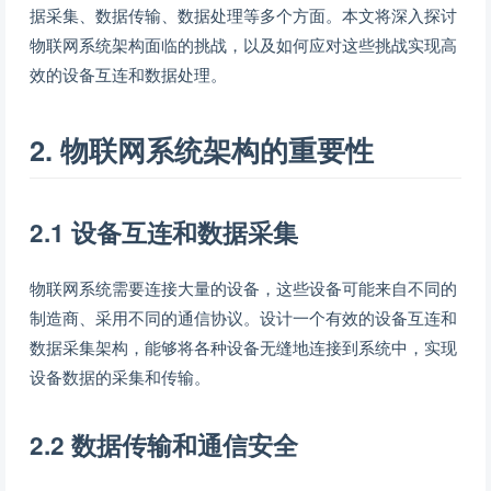
据采集、数据传输、数据处理等多个方面。本文将深入探讨
物联网系统架构面临的挑战，以及如何应对这些挑战实现高
效的设备互连和数据处理。
2. 物联网系统架构的重要性
2.1 设备互连和数据采集
物联网系统需要连接大量的设备，这些设备可能来自不同的
制造商、采用不同的通信协议。设计一个有效的设备互连和
数据采集架构，能够将各种设备无缝地连接到系统中，实现
设备数据的采集和传输。
2.2 数据传输和通信安全