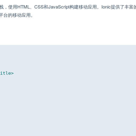
使用HTML、CSS和JavaScript构建移动应用。Ionic提供了丰富
平台的移动应用。
itle
>