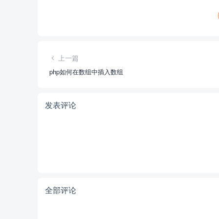
上一篇
php如何在数组中插入数组
发表评论
全部评论