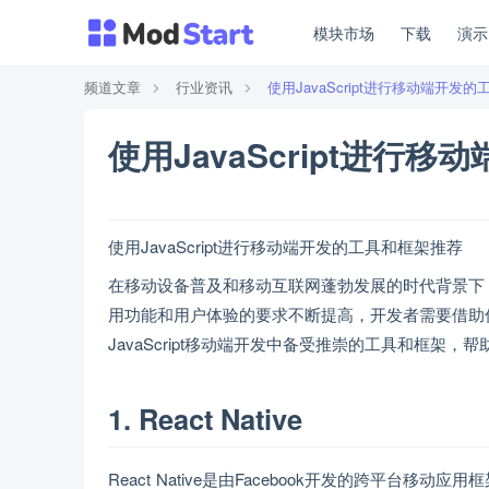
模块市场
下载
演
频道文章
行业资讯
使用JavaScript进行移动端开发
使用JavaScript进行
使用JavaScript进行移动端开发的工具和框架推荐
在移动设备普及和移动互联网蓬勃发展的时代背景下
用功能和用户体验的要求不断提高，开发者需要借助
JavaScript移动端开发中备受推崇的工具和框
1. React Native
React Native是由Facebook开发的跨平台移动应用