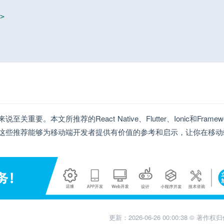
>
本文所推荐的React Native、Flutter、Ionic和Framewo
这些推荐能够为移动端开发者提供有价值的参考和启示，让你在移动
更新：2026-06-26 00:00:38 © 著作