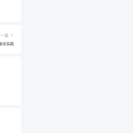
下一篇
最佳实践