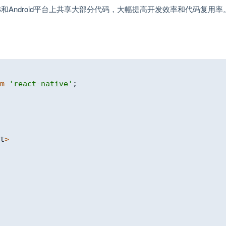
iOS和Android平台上共享大部分代码，大幅提高开发效率和代码复用率
m
'react-native'
;
t
>