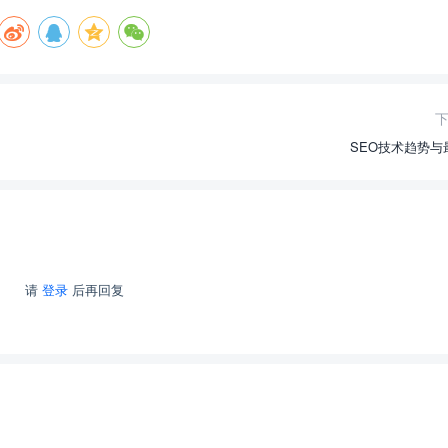
SEO技术趋势与
请
登录
后再回复