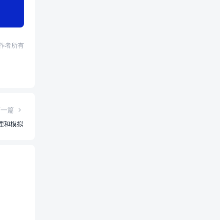
权归作者所有
下一篇
理和模拟