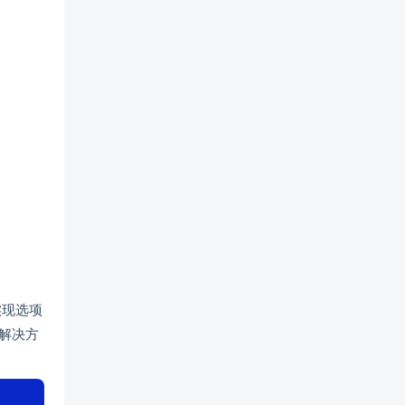
实现选项
解决方