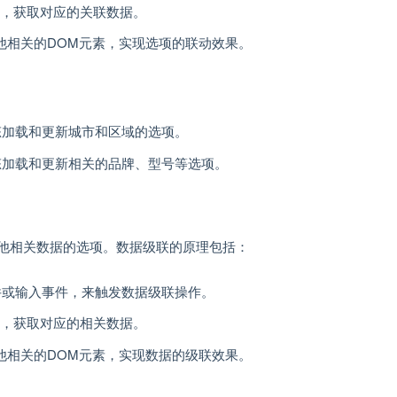
请求，获取对应的关联数据。
他相关的DOM元素，实现选项的联动效果。
态加载和更新城市和区域的选项。
态加载和更新相关的品牌、型号等选项。
他相关数据的选项。数据级联的原理包括：
件或输入事件，来触发数据级联操作。
请求，获取对应的相关数据。
他相关的DOM元素，实现数据的级联效果。