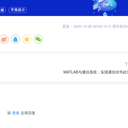
更新：2025-10-28 00:00:10 © 著作
MATLAB与通信系统：实现通信信号处
请
登录
后再回复