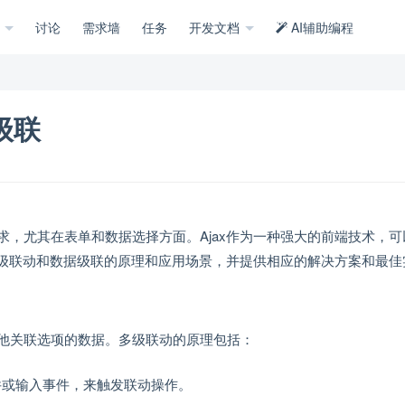
示
讨论
需求墙
任务
开发文档
AI辅助编程
级联
求，尤其在表单和数据选择方面。Ajax作为一种强大的前端技术，可
多级联动和数据级联的原理和应用场景，并提供相应的解决方案和最佳
他关联选项的数据。多级联动的原理包括：
件或输入事件，来触发联动操作。