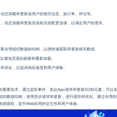
，动态加载和更新该用户的相关信息，如订单、评论等。
值，动态加载和更新其他相关的配置选项，以满足用户的需求。
需要合理组织数据的结构，以便快速获取和更新相关数据。
，以避免页面的刷新和重新加载。
存和优化，以提高响应速度和用户体验。
的重要技术。通过监听事件、发起Ajax请求和更新DOM元素，可以
组织数据结构，使用异步请求和更新，进行缓存和优化。通过合理的
和数据级联，提升Web应用的交互性和用户体验。