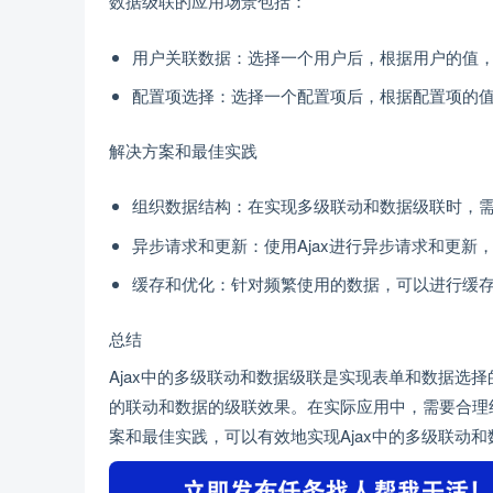
数据级联的应用场景包括：
用户关联数据：选择一个用户后，根据用户的值
配置项选择：选择一个配置项后，根据配置项的
解决方案和最佳实践
组织数据结构：在实现多级联动和数据级联时，
异步请求和更新：使用Ajax进行异步请求和更新
缓存和优化：针对频繁使用的数据，可以进行缓
总结
Ajax中的多级联动和数据级联是实现表单和数据选择
的联动和数据的级联效果。在实际应用中，需要合理
案和最佳实践，可以有效地实现Ajax中的多级联动