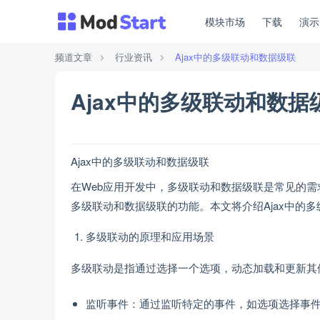
模块市场
下载
演
频道文章
行业资讯
Ajax中的多级联动和数据级联
Ajax中的多级联动和数据
Ajax中的多级联动和数据级联
在Web应用开发中，多级联动和数据级联是常见的需
多级联动和数据级联的功能。本文将介绍Ajax中的
多级联动的原理和应用场景
多级联动是指通过选择一个选项，动态加载和更新其
监听事件：通过监听特定的事件，如选项选择事