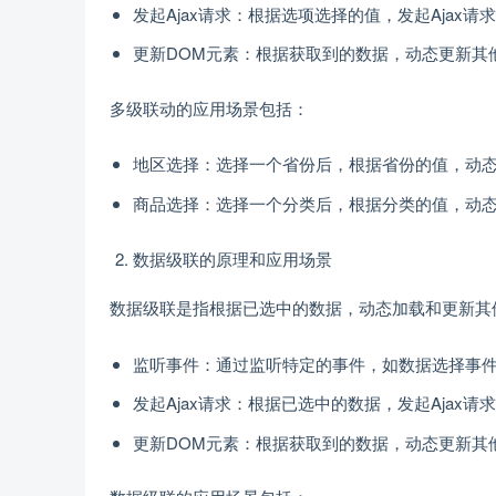
发起Ajax请求：根据选项选择的值，发起Ajax
更新DOM元素：根据获取到的数据，动态更新其
多级联动的应用场景包括：
地区选择：选择一个省份后，根据省份的值，动
商品选择：选择一个分类后，根据分类的值，动
数据级联的原理和应用场景
数据级联是指根据已选中的数据，动态加载和更新其
监听事件：通过监听特定的事件，如数据选择事
发起Ajax请求：根据已选中的数据，发起Ajax
更新DOM元素：根据获取到的数据，动态更新其