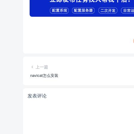
上一篇
navicat怎么安装
发表评论