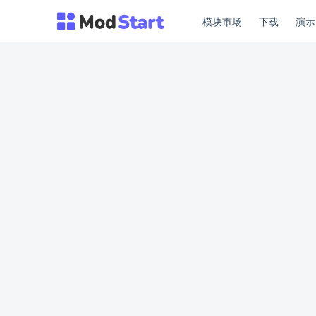
模块市场
下载
演