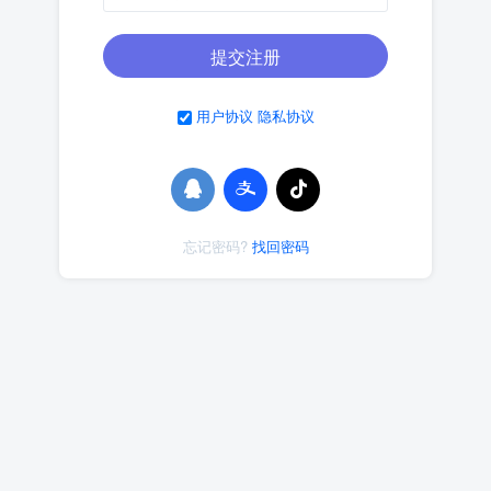
提交注册
用户协议
隐私协议
忘记密码?
找回密码