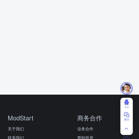
ＱＱ
ModStart
商务合作
微信
关于我们
业务合作
联系我们
赞助投资