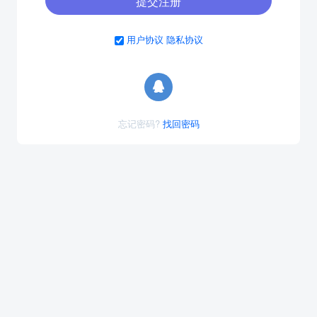
提交注册
用户协议
隐私协议
忘记密码?
找回密码