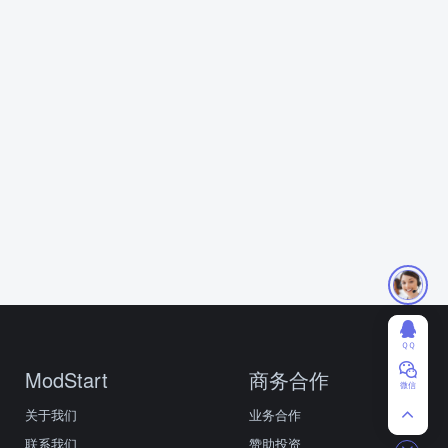
ＱＱ
ModStart
商务合作
微信
关于我们
业务合作
联系我们
赞助投资