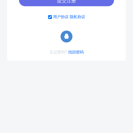
提交注册
用户协议
隐私协议
忘记密码?
找回密码