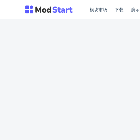
模块市场
下载
演