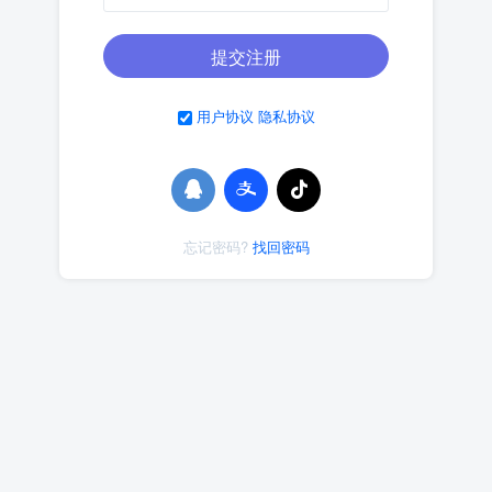
提交注册
用户协议
隐私协议
忘记密码?
找回密码