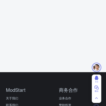
ＱＱ
ModStart
商务合作
微信
关于我们
业务合作
联系我们
赞助投资