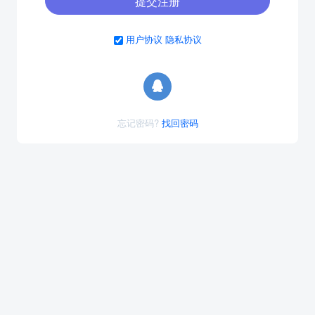
提交注册
用户协议
隐私协议
忘记密码?
找回密码