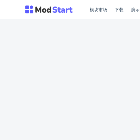
模块市场
下载
演