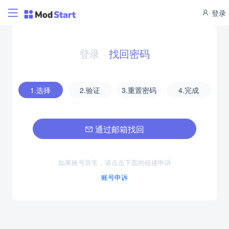
登录
登录
·
找回密码
1.选择
2.验证
3.重置密码
4.完成
通过邮箱找回
如果账号异常，请点击下面的链接申诉
账号申诉