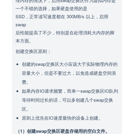
理内存的情况下，启用swap交换区作为虚拟内存是
一个不错的选择，如果硬盘使用的是
SSD，正常读写速度都在 300MB/s 以上，启用
swap
后性能提高了不少，特别是在处理消耗大内存的脚
本方面。
创建交换区原则：
创建的swap交换区大小应该大于实际物理内存的
容量大小，但是不要过大，以免造成硬盘空间浪
费。
如果内存IO请求频繁，而单一swap交换区IO队列
等待时间过长的话，可以多创建几个swap交换
区。
原则上优先在IO速度最快的设备上创建。
（1）创建swap交换区硬盘存储用的空白文件。