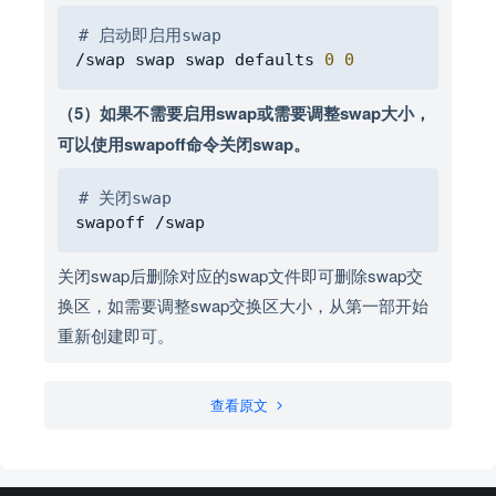
Copy
# 启动即启用swap
/swap swap swap defaults 
0
0
（5）如果不需要启用swap或需要调整swap大小，
可以使用swapoff命令关闭swap。
Copy
# 关闭swap
关闭swap后删除对应的swap文件即可删除swap交
换区，如需要调整swap交换区大小，从第一部开始
重新创建即可。
查看原文