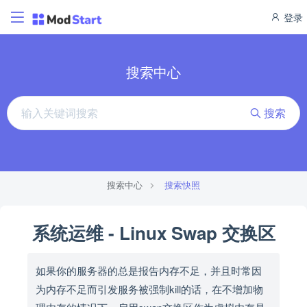
登录
搜索中心
搜索
搜索中心
搜索快照
系统运维 - Linux Swap 交换区
如果你的服务器的总是报告内存不足，并且时常因
为内存不足而引发服务被强制kill的话，在不增加物