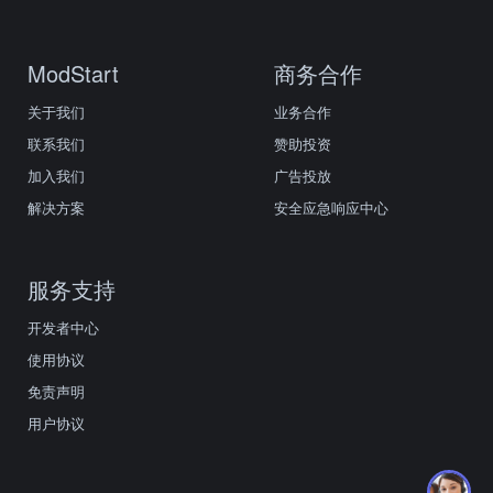
ModStart
商务合作
关于我们
业务合作
联系我们
赞助投资
加入我们
广告投放
解决方案
安全应急响应中心
服务支持
开发者中心
使用协议
免责声明
用户协议