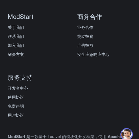
ModStart
商务合作
关于我们
业务合作
联系我们
赞助投资
加入我们
广告投放
解决方案
安全应急响应中心
服务支持
开发者中心
使用协议
免责声明
用户协议
ModStart
是一款基于 Laravel 的模块化开发框架，使用
Apache2.0