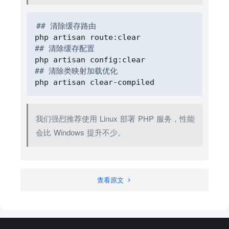
Copy
## 清除缓存路由
## 清除缓存配置
## 清除类映射加载优化
我们强烈推荐使用 Linux 部署 PHP 服务，性能
会比 Windows 提升不少。
查看原文