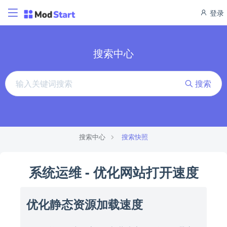
登录
搜索中心
搜索
搜索中心
搜索快照
系统运维 - 优化网站打开速度
优化静态资源加载速度