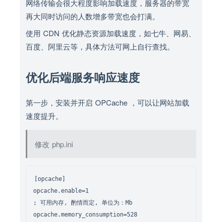
网络传输会很大程度影响加载速度，服务器的带宽
再大同时访问的人数增多带宽也会打满。
使用 CDN 优化静态资源加载速度，如七牛、网易、
百度、阿里云等，具体方法可网上自行查找。
优化后端服务响应速度
第一步，安装并开启 OPCache ，可以让网站加载
速度提升。
修改 php.ini
[opcache]

opcache.enable=1

; 可用内存, 酌情而定, 单位为：Mb

opcache.memory_consumption=528
